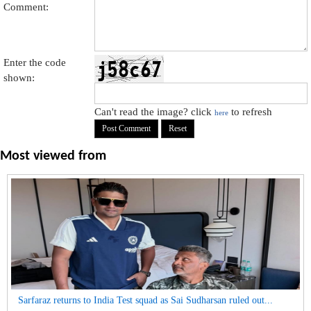
Comment:
Enter the code
shown:
Can't read the image? click
to refresh
here
Most viewed from
Sarfaraz returns to India Test squad as Sai Sudharsan ruled out...