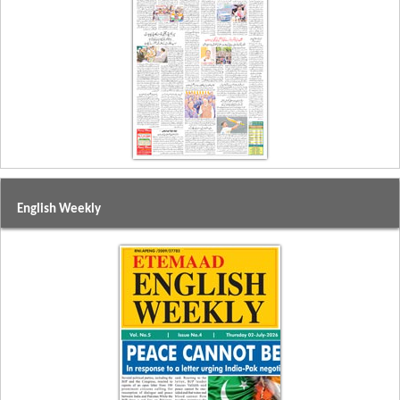
English Weekly