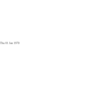
Thu 01 Jan 1970