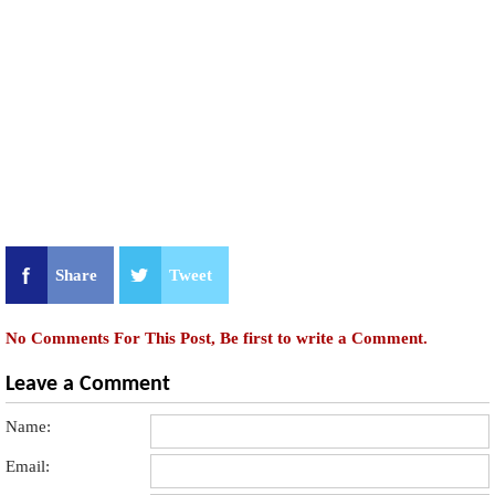
Share
Tweet
No Comments For This Post, Be first to write a Comment.
Leave a Comment
Name:
Email: