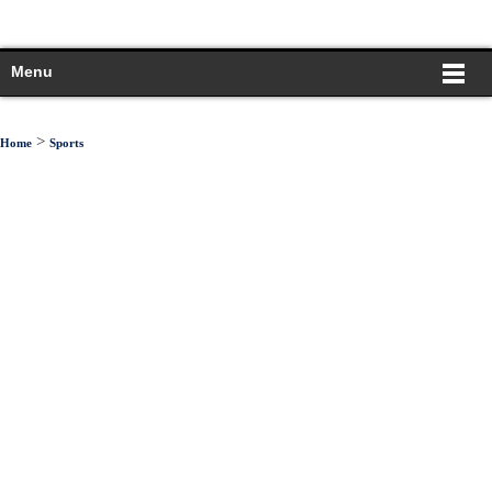
Menu
>
Home
Sports