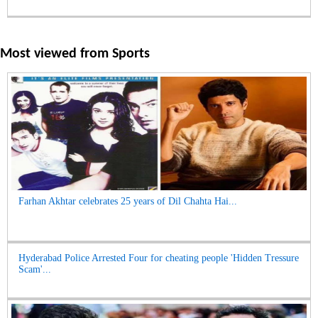
Most viewed from
Sports
Farhan Akhtar celebrates 25 years of Dil Chahta Hai...
Hyderabad Police Arrested Four for cheating people 'Hidden Tressure
Scam'...