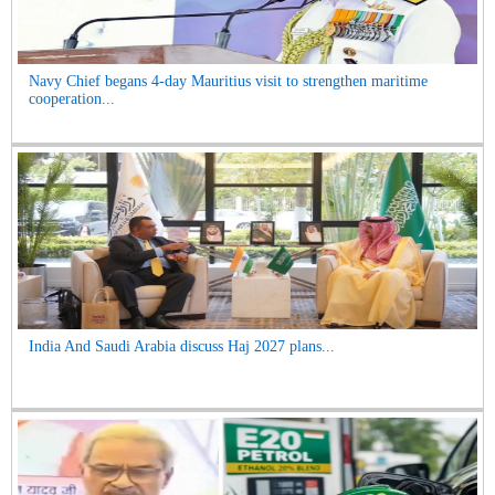
Navy Chief begans 4-day Mauritius visit to strengthen maritime
cooperation...
India And Saudi Arabia discuss Haj 2027 plans...