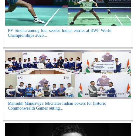
PV Sindhu among four seeded Indian entries at BWF World
Championships 2026...
Mansukh Mandaviya felicitates Indian boxers for historic
Commonwealth Games outing...