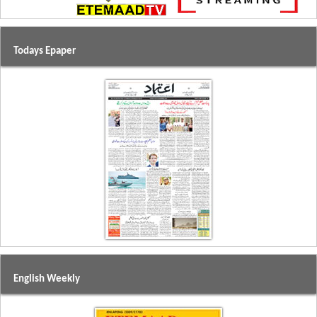
Todays Epaper
English Weekly