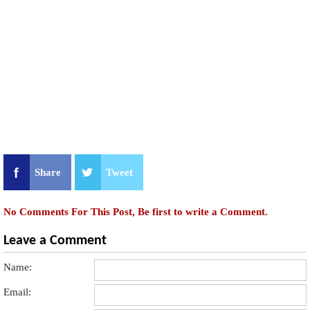
Share
Tweet
No Comments For This Post, Be first to write a Comment.
Leave a Comment
Name:
Email: