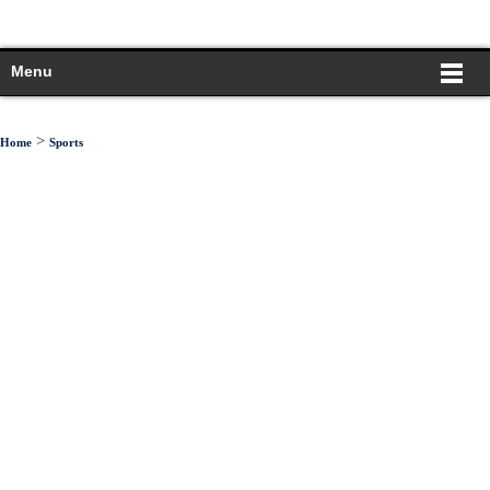
Menu
>
Home
Sports