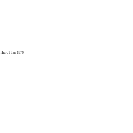
Thu 01 Jan 1970