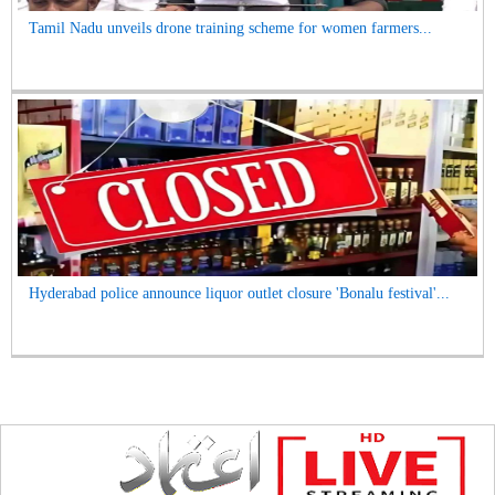
Tamil Nadu unveils drone training scheme for women farmers...
Hyderabad police announce liquor outlet closure 'Bonalu festival'...