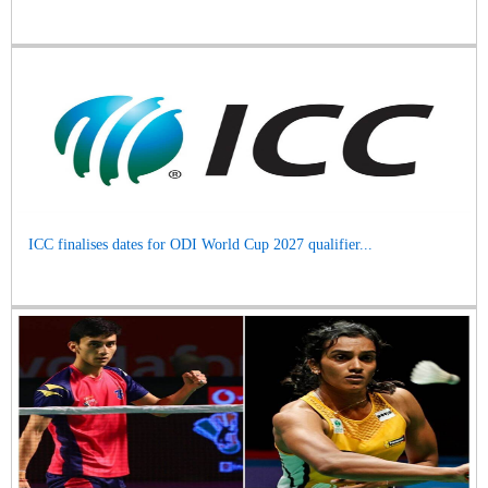
ICC finalises dates for ODI World Cup 2027 qualifier...