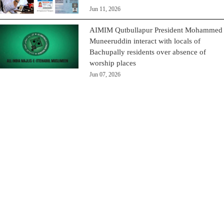
Jun 11, 2026
AIMIM Qutbullapur President Mohammed
Muneeruddin interact with locals of
Bachupally residents over absence of
worship places
Jun 07, 2026