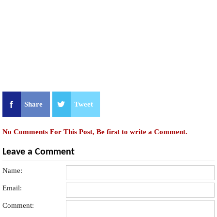
Share
Tweet
No Comments For This Post, Be first to write a Comment.
Leave a Comment
Name:
Email:
Comment: