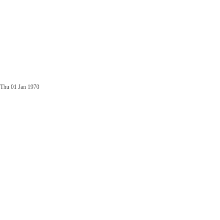
Thu 01 Jan 1970