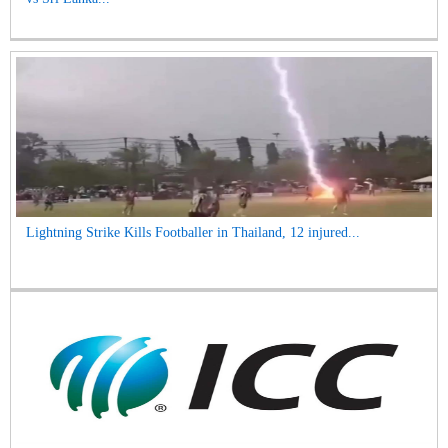
Lightning Strike Kills Footballer in Thailand, 12 injured...