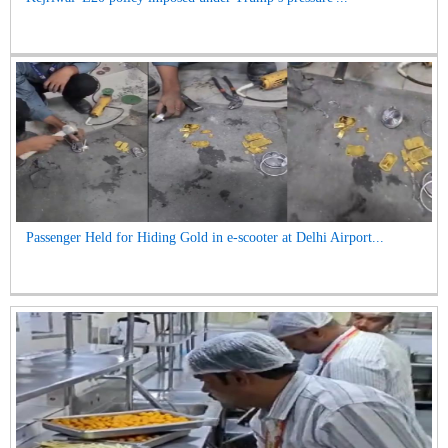
Passenger Held for Hiding Gold in e-scooter at Delhi Airport...