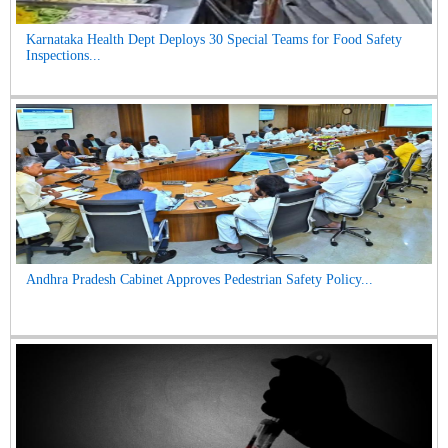
Karnataka Health Dept Deploys 30 Special Teams for Food Safety
Inspections...
Andhra Pradesh Cabinet Approves Pedestrian Safety Policy...