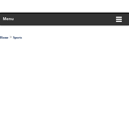
Menu
>
Home
Sports