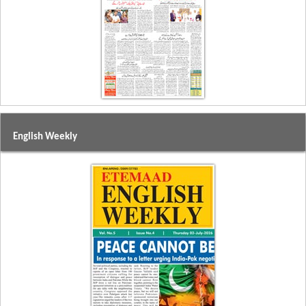
English Weekly