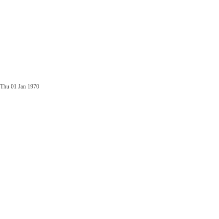
Thu 01 Jan 1970