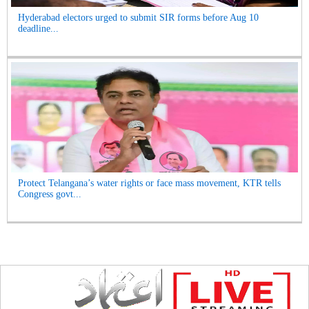
Hyderabad electors urged to submit SIR forms before Aug 10
deadline...
Protect Telangana’s water rights or face mass movement, KTR tells
Congress govt...