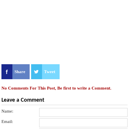
Share
Tweet
No Comments For This Post, Be first to write a Comment.
Leave a Comment
Name:
Email: