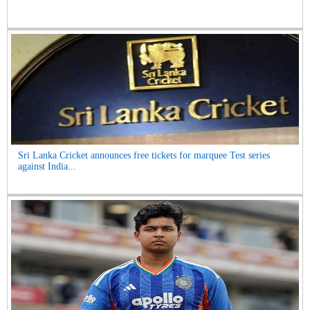
Sri Lanka Cricket announces free tickets for marquee Test series
against India...