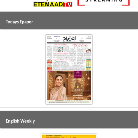
Todays Epaper
English Weekly