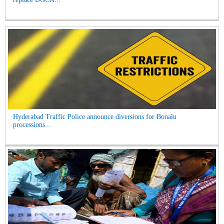
Hyderabad Traffic Police announce diversions for Bonalu
processions...