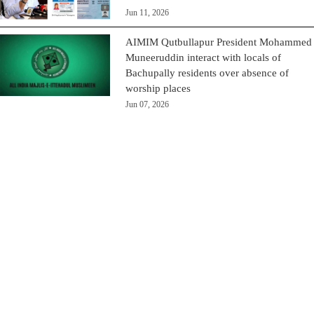
Jun 11, 2026
AIMIM Qutbullapur President Mohammed
Muneeruddin interact with locals of
Bachupally residents over absence of
worship places
Jun 07, 2026