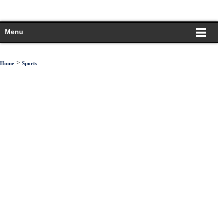
Menu
>
Home
Sports