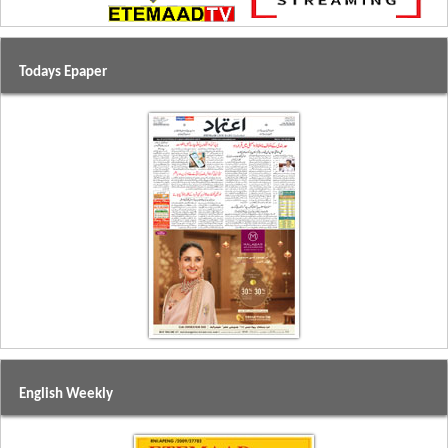
Todays Epaper
English Weekly