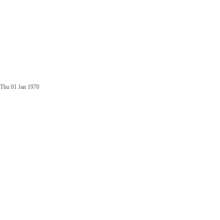
Thu 01 Jan 1970