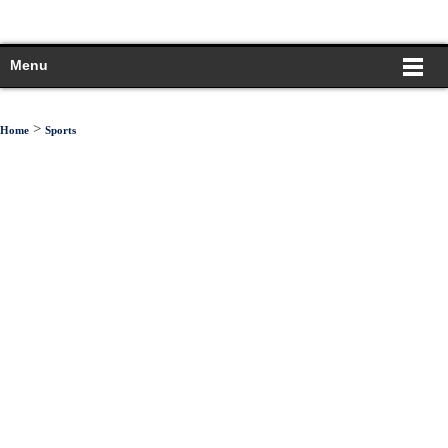
Menu
>
Home
Sports