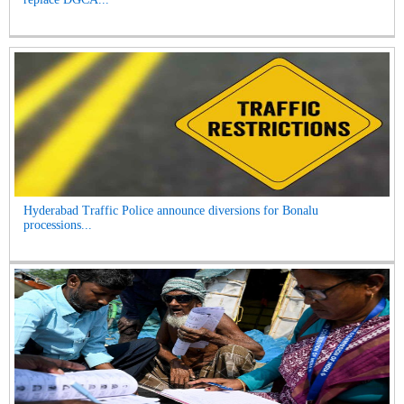
Hyderabad Traffic Police announce diversions for Bonalu
processions...