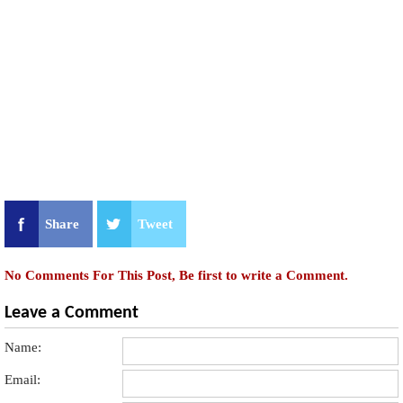
Share
Tweet
No Comments For This Post, Be first to write a Comment.
Leave a Comment
Name:
Email: