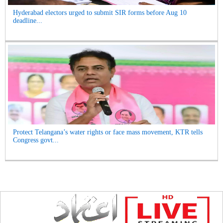
Hyderabad electors urged to submit SIR forms before Aug 10
deadline...
Protect Telangana’s water rights or face mass movement, KTR tells
Congress govt...