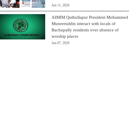
Jun 11, 2026
AIMIM Qutbullapur President Mohammed
Muneeruddin interact with locals of
Bachupally residents over absence of
worship places
Jun 07, 2026