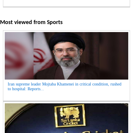
Most viewed from
Sports
Iran supreme leader Mojtaba Khamenei in critical condition, rushed
to hospital: Reports...