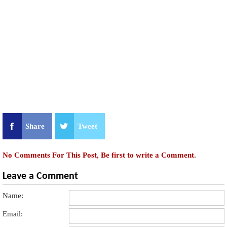
Share
Tweet
No Comments For This Post, Be first to write a Comment.
Leave a Comment
Name:
Email: