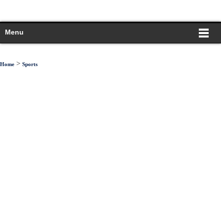
Menu
>
Home
Sports