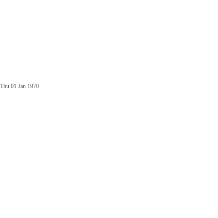
Thu 01 Jan 1970