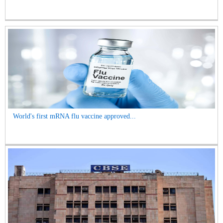
World's first mRNA flu vaccine approved...