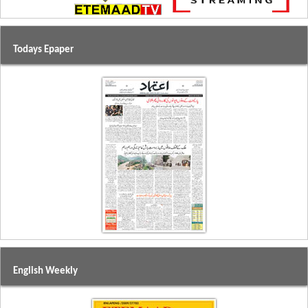
Todays Epaper
English Weekly