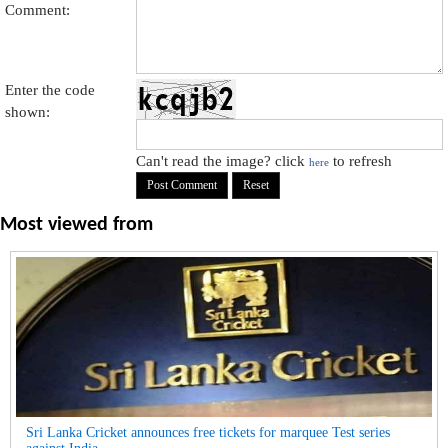
Comment:
Enter the code
shown:
Can't read the image? click
to refresh
here
Most viewed from
Sri Lanka Cricket announces free tickets for marquee Test series