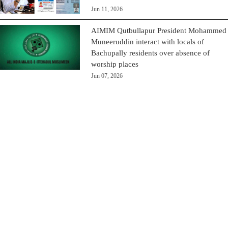
Jun 11, 2026
AIMIM Qutbullapur President Mohammed
Muneeruddin interact with locals of
Bachupally residents over absence of
worship places
Jun 07, 2026