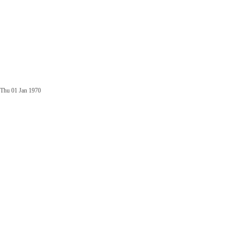
Thu 01 Jan 1970