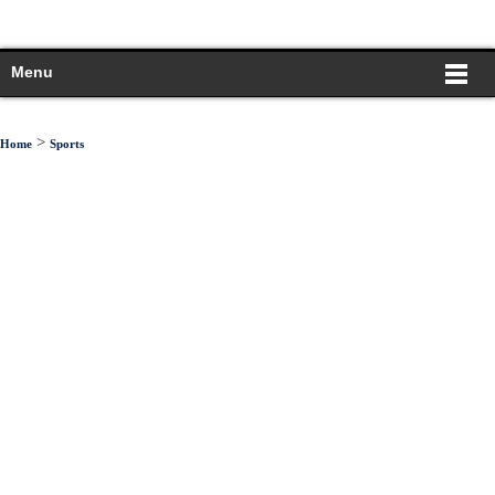
Menu
>
Home
Sports