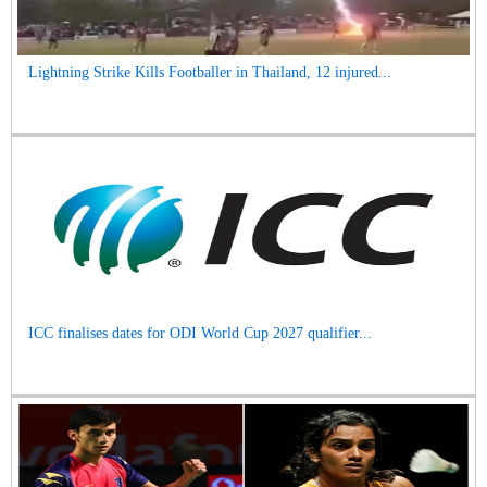
Lightning Strike Kills Footballer in Thailand, 12 injured...
ICC finalises dates for ODI World Cup 2027 qualifier...