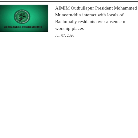
AIMIM Qutbullapur President Mohammed
Muneeruddin interact with locals of
Bachupally residents over absence of
worship places
Jun 07, 2026