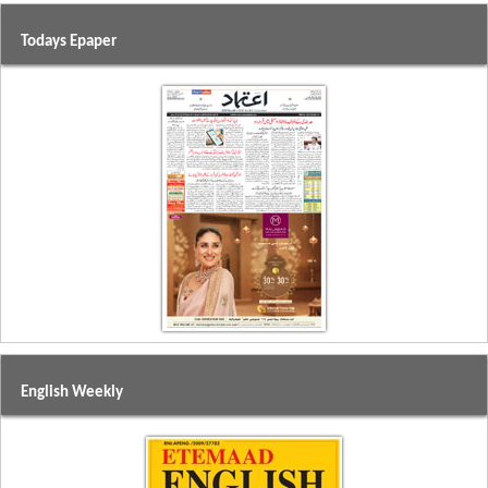
Todays Epaper
English Weekly