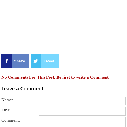
Share
Tweet
No Comments For This Post, Be first to write a Comment.
Leave a Comment
Name:
Email:
Comment: