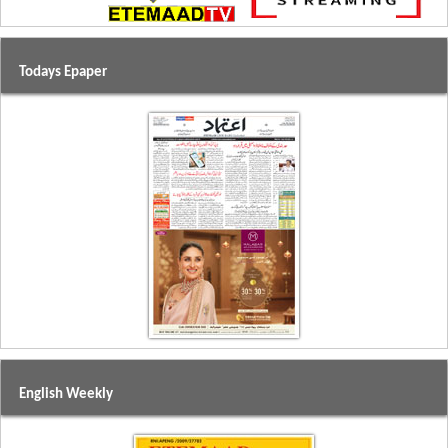
Todays Epaper
English Weekly