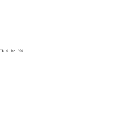
Thu 01 Jan 1970