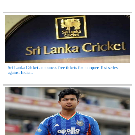
Sri Lanka Cricket announces free tickets for marquee Test series
against India...