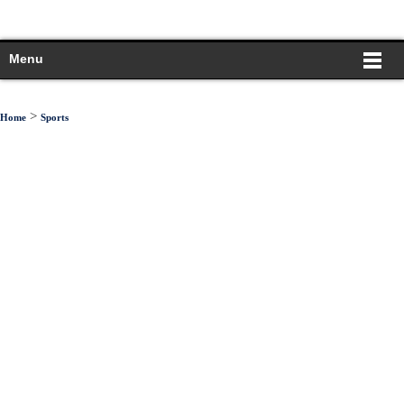
Menu
>
Home
Sports