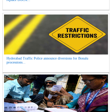
Hyderabad Traffic Police announce diversions for Bonalu
processions...