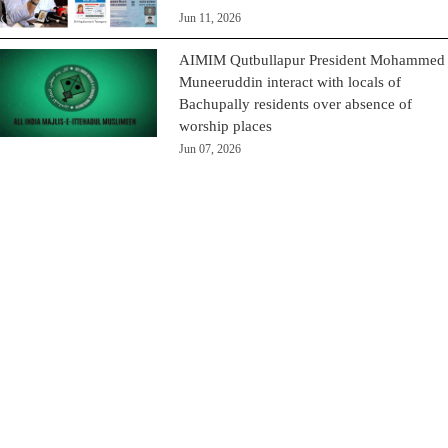
Jun 11, 2026
AIMIM Qutbullapur President Mohammed
Muneeruddin interact with locals of
Bachupally residents over absence of
worship places
Jun 07, 2026