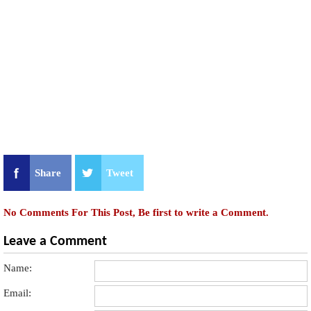
Share
Tweet
No Comments For This Post, Be first to write a Comment.
Leave a Comment
Name:
Email: