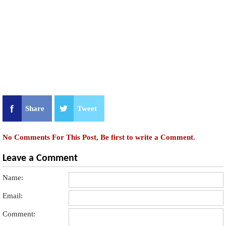
Share
Tweet
No Comments For This Post, Be first to write a Comment.
Leave a Comment
Name:
Email:
Comment: