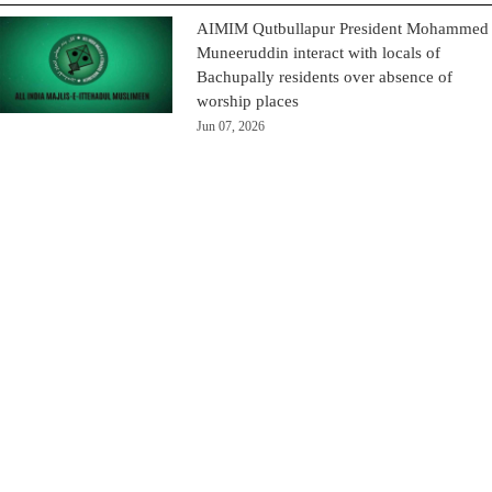
AIMIM Qutbullapur President Mohammed
Muneeruddin interact with locals of
Bachupally residents over absence of
worship places
Jun 07, 2026