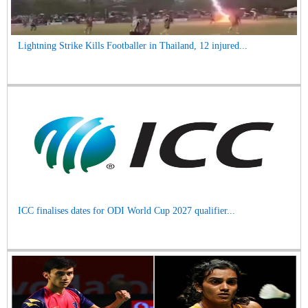
Lightning Strike Kills Footballer in Thailand, 12 injured...
ICC finalises dates for ODI World Cup 2027 qualifier...