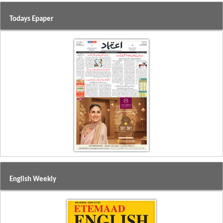
Todays Epaper
English Weekly