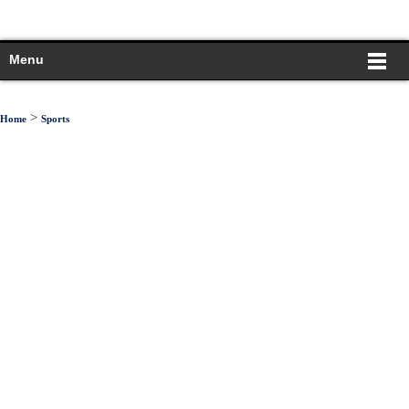
Menu
>
Home
Sports