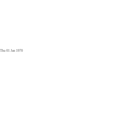
Thu 01 Jan 1970