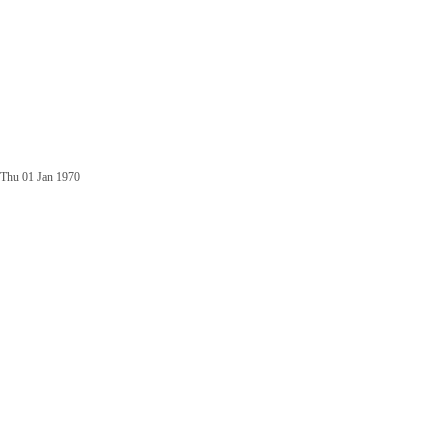
Thu 01 Jan 1970