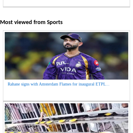
Most viewed from
Sports
Rahane signs with Amsterdam Flames for inaugural ETPL...