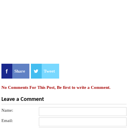
Share
Tweet
No Comments For This Post, Be first to write a Comment.
Leave a Comment
Name:
Email: