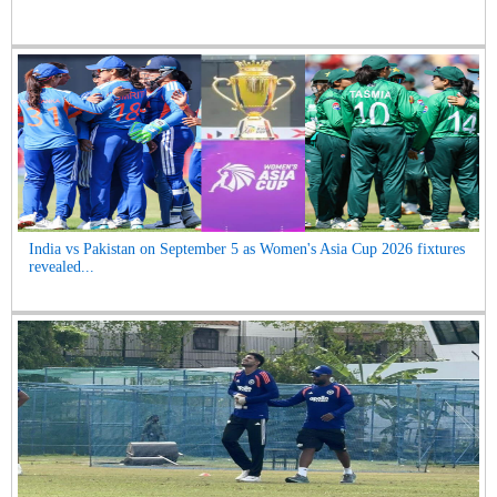
India vs Pakistan on September 5 as Women's Asia Cup 2026 fixtures
revealed...