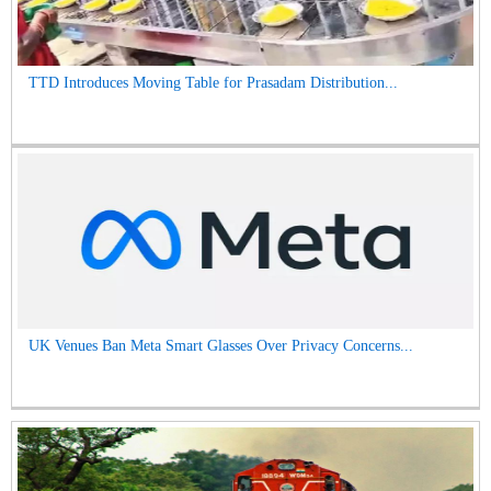
TTD Introduces Moving Table for Prasadam Distribution...
UK Venues Ban Meta Smart Glasses Over Privacy Concerns...