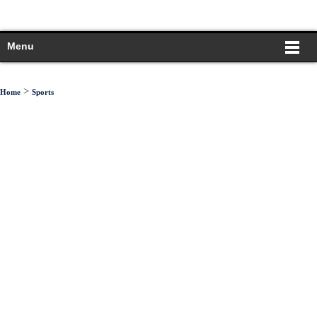
Menu
>
Home
Sports