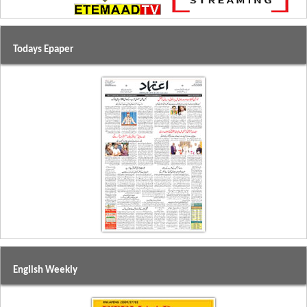
Todays Epaper
English Weekly