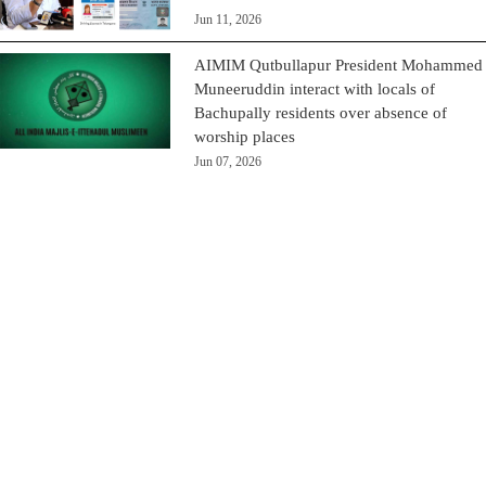
Jun 11, 2026
AIMIM Qutbullapur President Mohammed
Muneeruddin interact with locals of
Bachupally residents over absence of
worship places
Jun 07, 2026