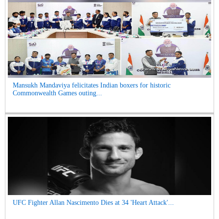
Mansukh Mandaviya felicitates Indian boxers for historic
Commonwealth Games outing...
UFC Fighter Allan Nascimento Dies at 34 'Heart Attack'...