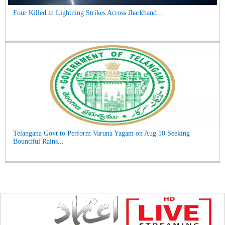
Four Killed in Lightning Strikes Across Jharkhand...
Telangana Govt to Perform Varuna Yagam on Aug 10 Seeking
Bountiful Rains...