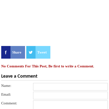
Share
Tweet
No Comments For This Post, Be first to write a Comment.
Leave a Comment
Name:
Email:
Comment: