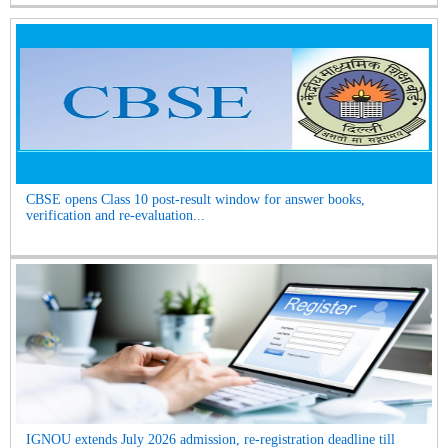
CBSE opens Class 10 post-result window for answer books,
verification and re-evaluation...
IGNOU extends July 2026 admission, re-registration deadline till