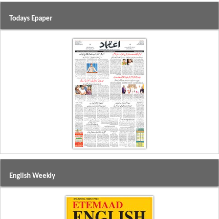
Todays Epaper
English Weekly