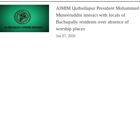
AIMIM Qutbullapur President Mohammed
Muneeruddin interact with locals of
Bachupally residents over absence of
worship places
Jun 07, 2026