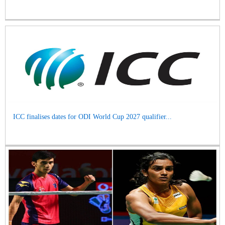
ICC finalises dates for ODI World Cup 2027 qualifier...