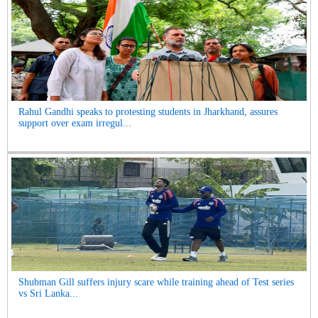
Rahul Gandhi speaks to protesting students in Jharkhand, assures
support over exam irregul...
Shubman Gill suffers injury scare while training ahead of Test series
vs Sri Lanka...