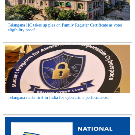
Telangana HC takes up plea on Family Register Certificate as voter
eligibility proof...
Telangana ranks first in India for cybercrime performance...