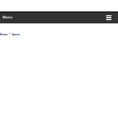
Menu
>
Home
Sports