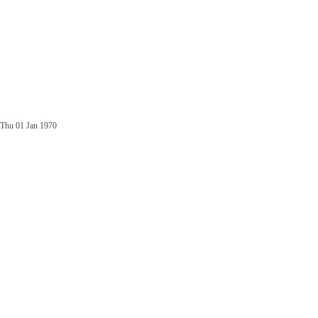
Thu 01 Jan 1970