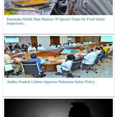
Karnataka Health Dept Deploys 30 Special Teams for Food Safety
Inspections...
Andhra Pradesh Cabinet Approves Pedestrian Safety Policy...