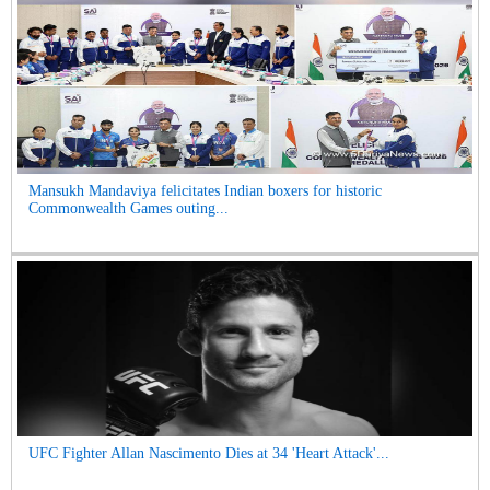
Mansukh Mandaviya felicitates Indian boxers for historic
Commonwealth Games outing...
UFC Fighter Allan Nascimento Dies at 34 'Heart Attack'...