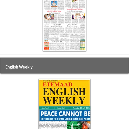
English Weekly