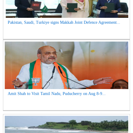
Pakistan, Saudi, Turkiye signs Makkah Joint Defence Agreement...
Amit Shah to Visit Tamil Nadu, Puducherry on Aug 8-9...