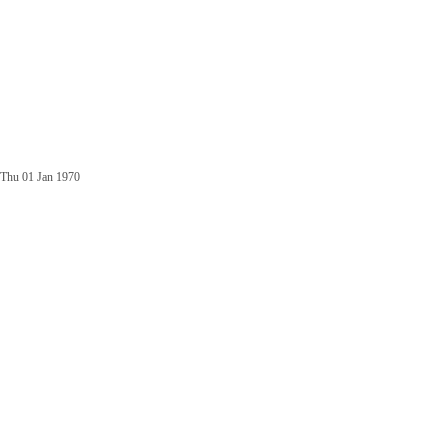
Thu 01 Jan 1970