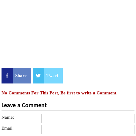
Share
Tweet
No Comments For This Post, Be first to write a Comment.
Leave a Comment
Name:
Email: