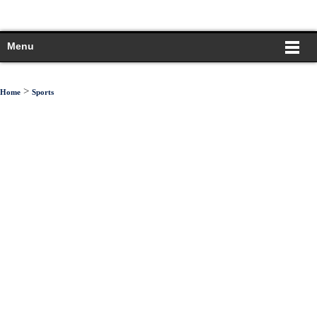
Menu
>
Home
Sports