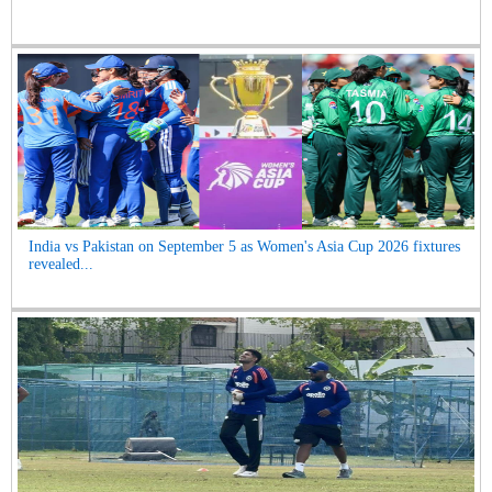
India vs Pakistan on September 5 as Women's Asia Cup 2026 fixtures
revealed...