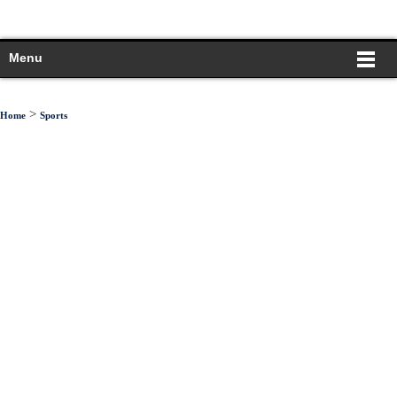
Menu
>
Home
Sports