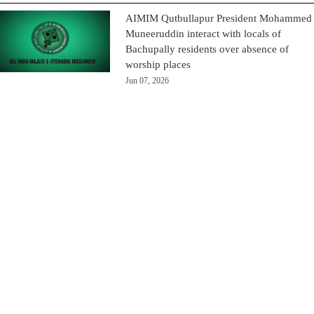
AIMIM Qutbullapur President Mohammed
Muneeruddin interact with locals of
Bachupally residents over absence of
worship places
Jun 07, 2026