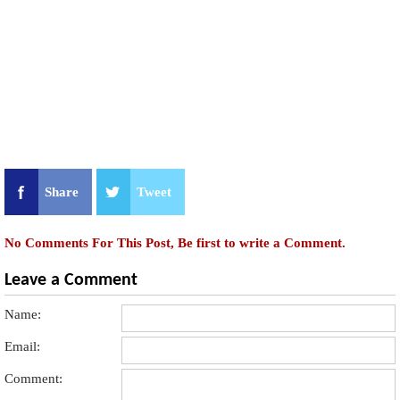
Share
Tweet
No Comments For This Post, Be first to write a Comment.
Leave a Comment
Name:
Email:
Comment: