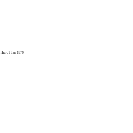
Thu 01 Jan 1970