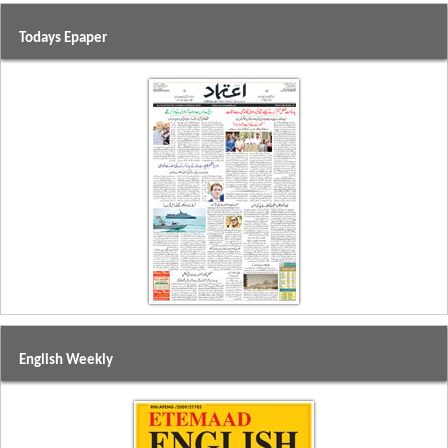
Todays Epaper
English Weekly