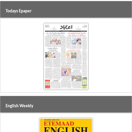
Todays Epaper
English Weekly