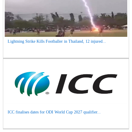
Lightning Strike Kills Footballer in Thailand, 12 injured...
ICC finalises dates for ODI World Cup 2027 qualifier...