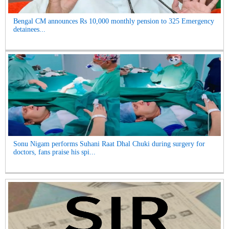
Bengal CM announces Rs 10,000 monthly pension to 325 Emergency
detainees...
Sonu Nigam performs Suhani Raat Dhal Chuki during surgery for
doctors, fans praise his spi...