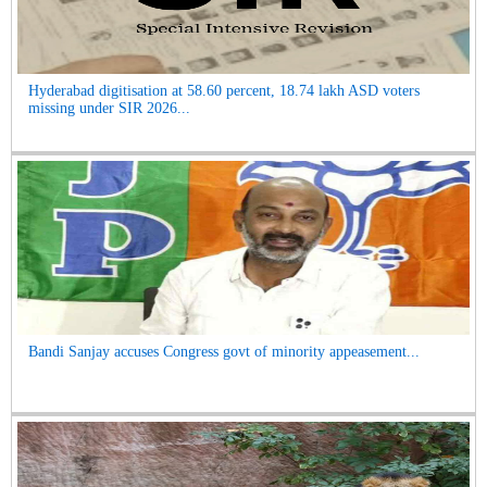
Hyderabad digitisation at 58.60 percent, 18.74 lakh ASD voters
missing under SIR 2026...
Bandi Sanjay accuses Congress govt of minority appeasement...