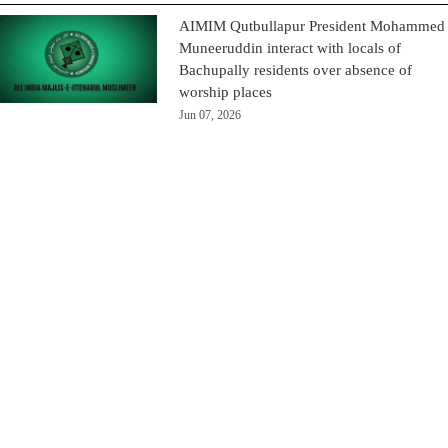
AIMIM Qutbullapur President Mohammed
Muneeruddin interact with locals of
Bachupally residents over absence of
worship places
Jun 07, 2026