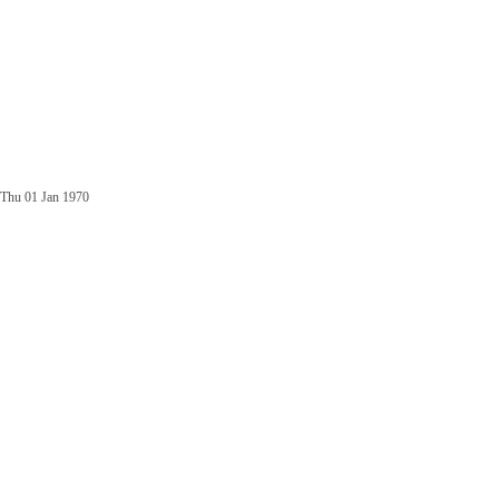
Thu 01 Jan 1970