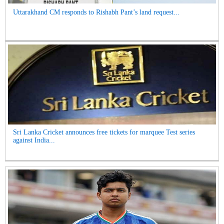
Uttarakhand CM responds to Rishabh Pant’s land request...
Sri Lanka Cricket announces free tickets for marquee Test series
against India...