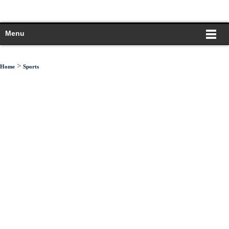
Menu
>
Home
Sports