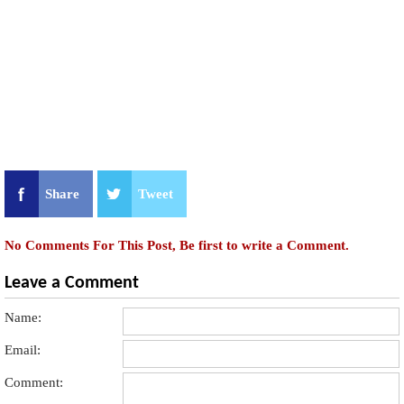
Share
Tweet
No Comments For This Post, Be first to write a Comment.
Leave a Comment
Name:
Email:
Comment: