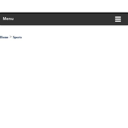
Menu
>
Home
Sports