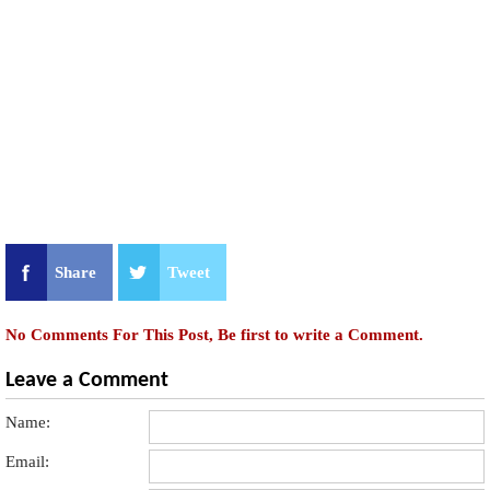
Share
Tweet
No Comments For This Post, Be first to write a Comment.
Leave a Comment
Name:
Email: