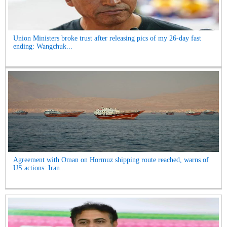
Union Ministers broke trust after releasing pics of my 26-day fast
ending: Wangchuk...
Agreement with Oman on Hormuz shipping route reached, warns of
US actions: Iran...