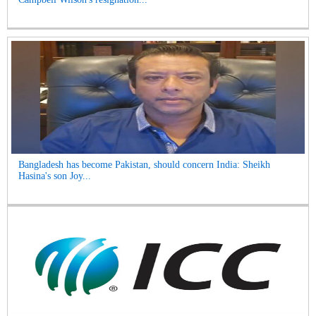
Bangladesh has become Pakistan, should concern India: Sheikh
Hasina's son Joy...