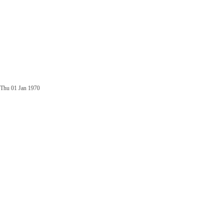
Thu 01 Jan 1970