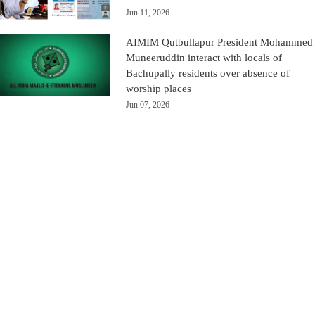
Jun 11, 2026
AIMIM Qutbullapur President Mohammed
Muneeruddin interact with locals of
Bachupally residents over absence of
worship places
Jun 07, 2026