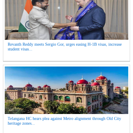
Revanth Reddy meets Sergio Gor, urges easing H-1B visas, increase
student visas...
Telangana HC hears plea against Metro alignment through Old City
heritage zones...