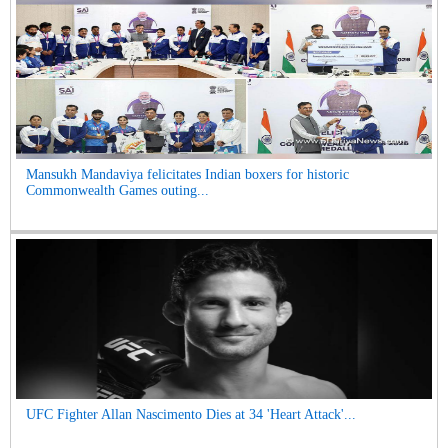
Mansukh Mandaviya felicitates Indian boxers for historic
Commonwealth Games outing...
UFC Fighter Allan Nascimento Dies at 34 'Heart Attack'...