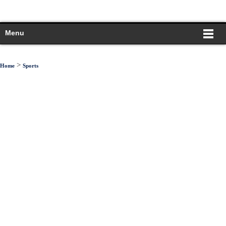
Menu
>
Home
Sports