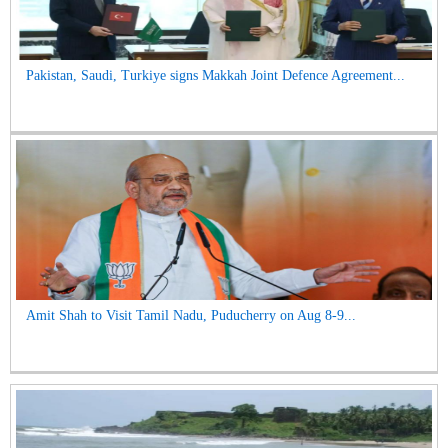
Pakistan, Saudi, Turkiye signs Makkah Joint Defence Agreement...
Amit Shah to Visit Tamil Nadu, Puducherry on Aug 8-9...