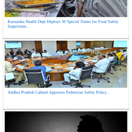
Karnataka Health Dept Deploys 30 Special Teams for Food Safety
Inspections...
Andhra Pradesh Cabinet Approves Pedestrian Safety Policy...