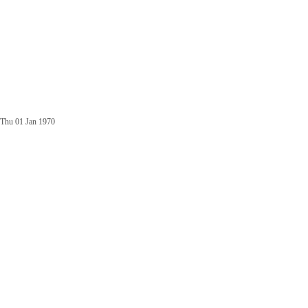
Thu 01 Jan 1970