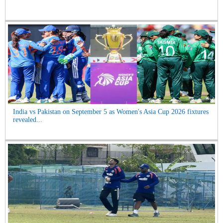
India vs Pakistan on September 5 as Women's Asia Cup 2026 fixtures
revealed...