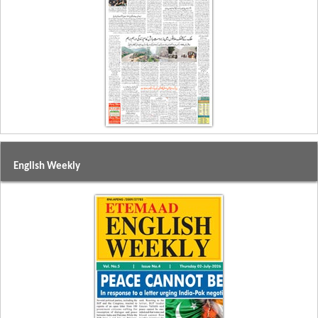
English Weekly