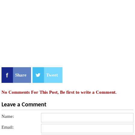
Share
Tweet
No Comments For This Post, Be first to write a Comment.
Leave a Comment
Name:
Email: