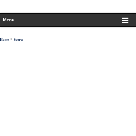
Menu
>
Home
Sports