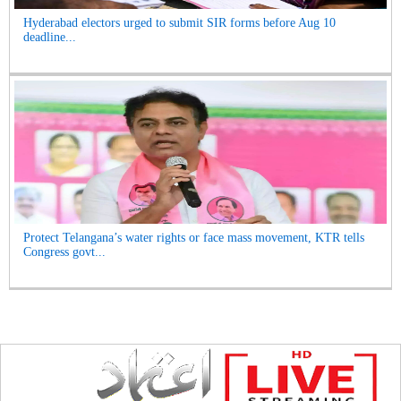
Hyderabad electors urged to submit SIR forms before Aug 10
deadline...
Protect Telangana’s water rights or face mass movement, KTR tells
Congress govt...