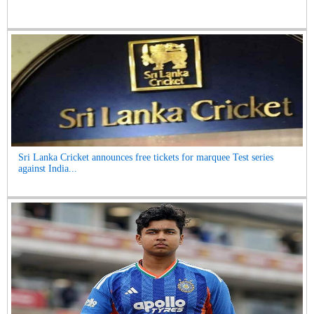
Sri Lanka Cricket announces free tickets for marquee Test series
against India...