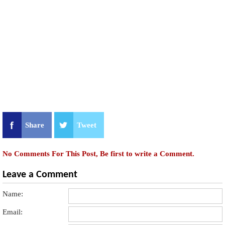
Share
Tweet
No Comments For This Post, Be first to write a Comment.
Leave a Comment
Name:
Email: