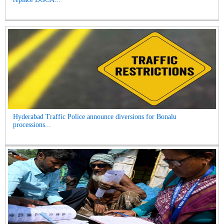
Hyderabad Traffic Police announce diversions for Bonalu
processions...