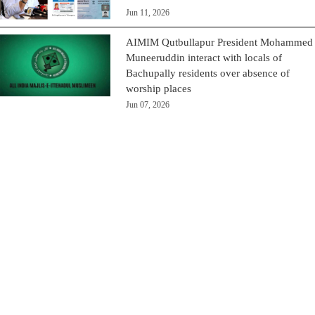
Jun 11, 2026
AIMIM Qutbullapur President Mohammed
Muneeruddin interact with locals of
Bachupally residents over absence of
worship places
Jun 07, 2026