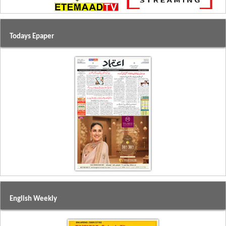
Todays Epaper
English Weekly