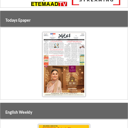
Todays Epaper
English Weekly