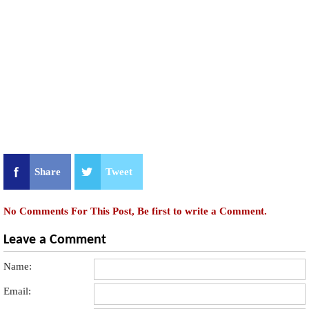
Share
Tweet
No Comments For This Post, Be first to write a Comment.
Leave a Comment
Name:
Email: