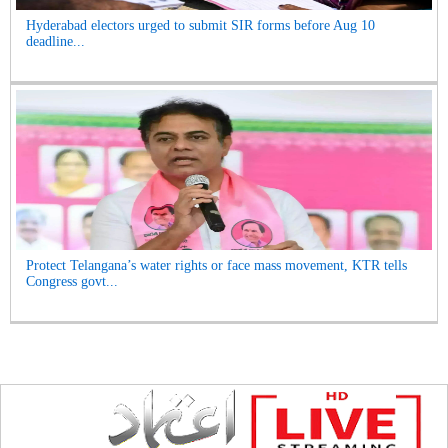
Hyderabad electors urged to submit SIR forms before Aug 10
deadline...
Protect Telangana’s water rights or face mass movement, KTR tells
Congress govt...