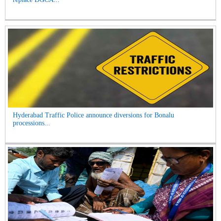
Hyderabad Traffic Police announce diversions for Bonalu
processions...