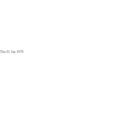
Thu 01 Jan 1970