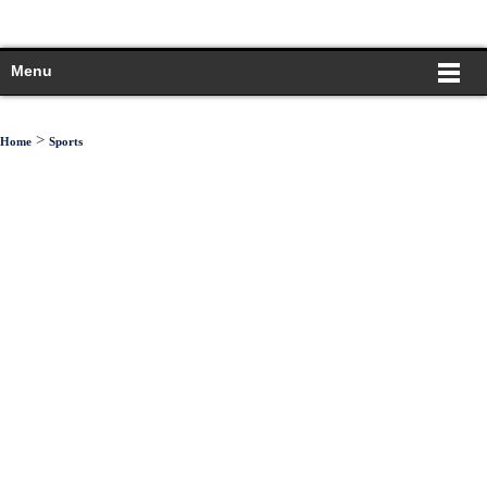
Menu
>
Home
Sports