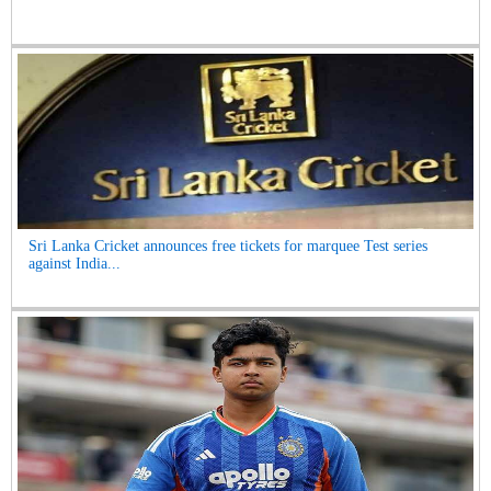
Sri Lanka Cricket announces free tickets for marquee Test series
against India...