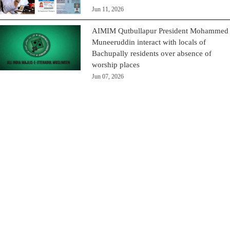
Jun 11, 2026
AIMIM Qutbullapur President Mohammed
Muneeruddin interact with locals of
Bachupally residents over absence of
worship places
Jun 07, 2026