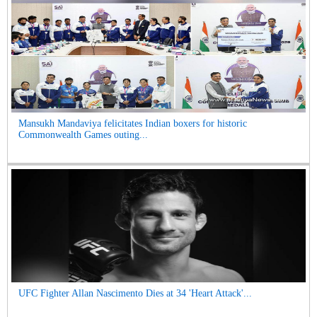
Mansukh Mandaviya felicitates Indian boxers for historic
Commonwealth Games outing...
UFC Fighter Allan Nascimento Dies at 34 'Heart Attack'...