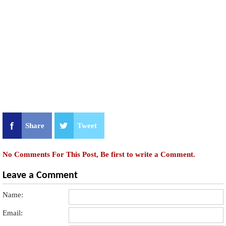
Share
Tweet
No Comments For This Post, Be first to write a Comment.
Leave a Comment
Name:
Email: