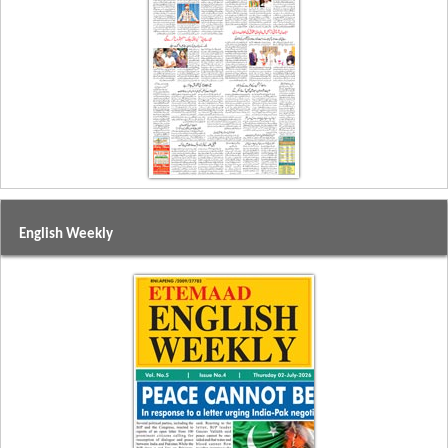
English Weekly