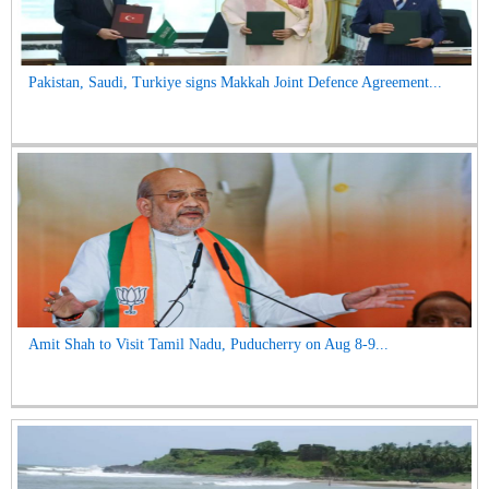
Pakistan, Saudi, Turkiye signs Makkah Joint Defence Agreement...
Amit Shah to Visit Tamil Nadu, Puducherry on Aug 8-9...