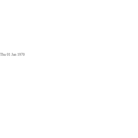
Thu 01 Jan 1970