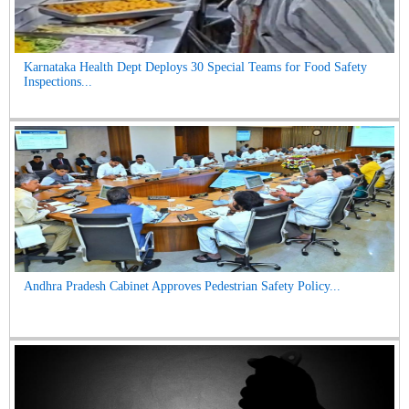
Karnataka Health Dept Deploys 30 Special Teams for Food Safety
Inspections...
Andhra Pradesh Cabinet Approves Pedestrian Safety Policy...