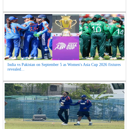
India vs Pakistan on September 5 as Women's Asia Cup 2026 fixtures
revealed...