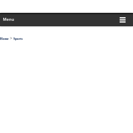
Menu
>
Home
Sports