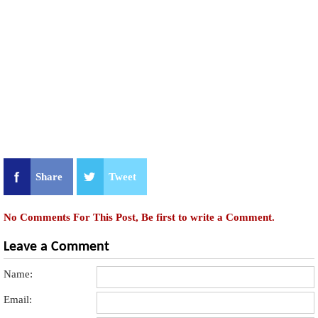
Share
Tweet
No Comments For This Post, Be first to write a Comment.
Leave a Comment
Name:
Email: