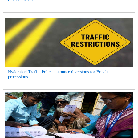
Hyderabad Traffic Police announce diversions for Bonalu
processions...