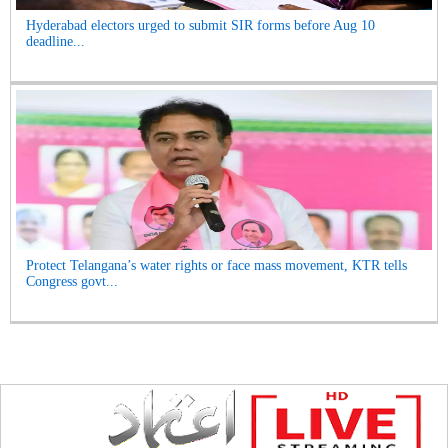
Hyderabad electors urged to submit SIR forms before Aug 10
deadline...
Protect Telangana’s water rights or face mass movement, KTR tells
Congress govt...