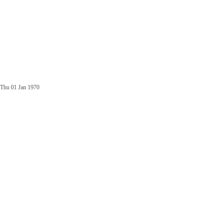
Thu 01 Jan 1970