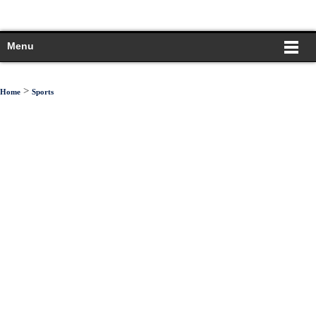
Menu
>
Home
Sports