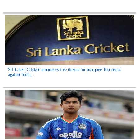
Sri Lanka Cricket announces free tickets for marquee Test series
against India...