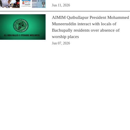
Jun 11, 2026
AIMIM Qutbullapur President Mohammed
Muneeruddin interact with locals of
Bachupally residents over absence of
worship places
Jun 07, 2026