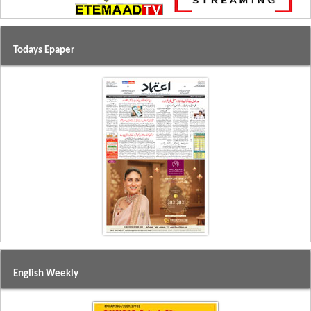
Todays Epaper
English Weekly