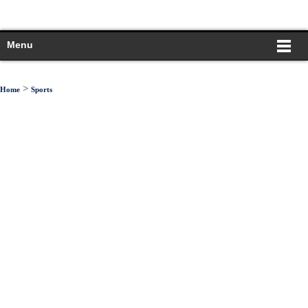
Menu
>
Home
Sports