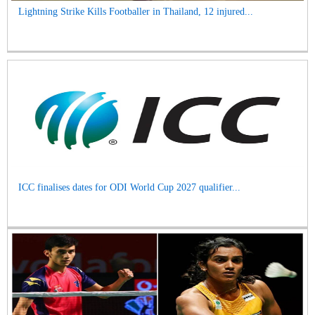
Lightning Strike Kills Footballer in Thailand, 12 injured...
ICC finalises dates for ODI World Cup 2027 qualifier...