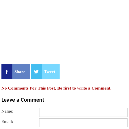
Share
Tweet
No Comments For This Post, Be first to write a Comment.
Leave a Comment
Name:
Email: