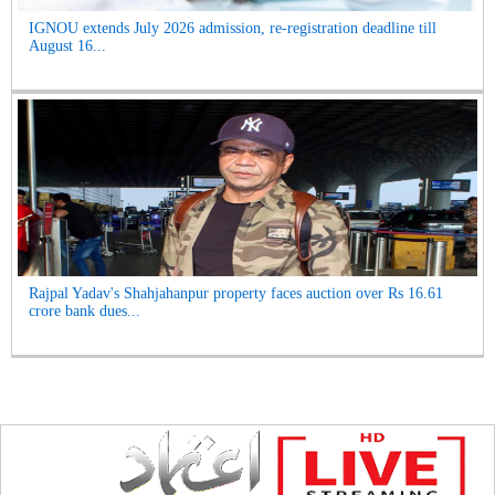
IGNOU extends July 2026 admission, re-registration deadline till
August 16...
Rajpal Yadav's Shahjahanpur property faces auction over Rs 16.61
crore bank dues...