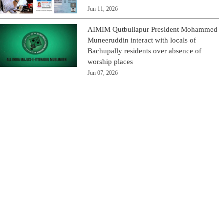
Jun 11, 2026
AIMIM Qutbullapur President Mohammed
Muneeruddin interact with locals of
Bachupally residents over absence of
worship places
Jun 07, 2026