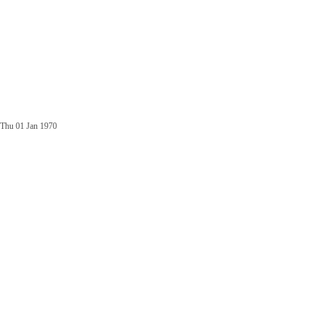
Thu 01 Jan 1970