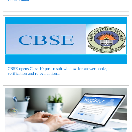
CBSE opens Class 10 post-result window for answer books,
verification and re-evaluation...