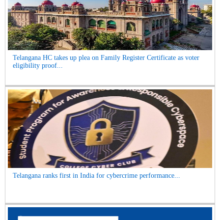
Telangana HC takes up plea on Family Register Certificate as voter
eligibility proof...
Telangana ranks first in India for cybercrime performance...