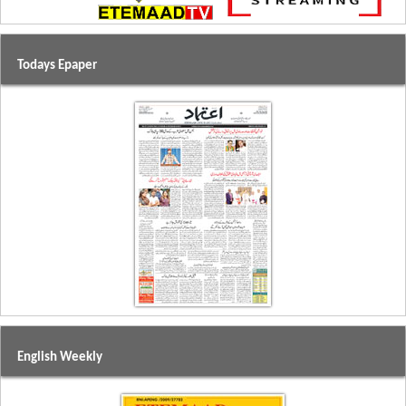
Todays Epaper
English Weekly