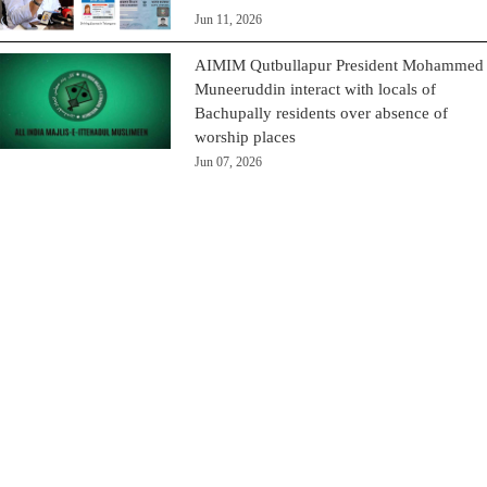
Jun 11, 2026
AIMIM Qutbullapur President Mohammed
Muneeruddin interact with locals of
Bachupally residents over absence of
worship places
Jun 07, 2026