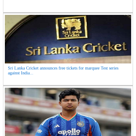
Sri Lanka Cricket announces free tickets for marquee Test series
against India...