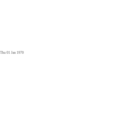
Thu 01 Jan 1970