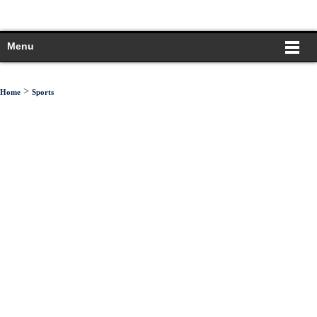
Menu
>
Home
Sports