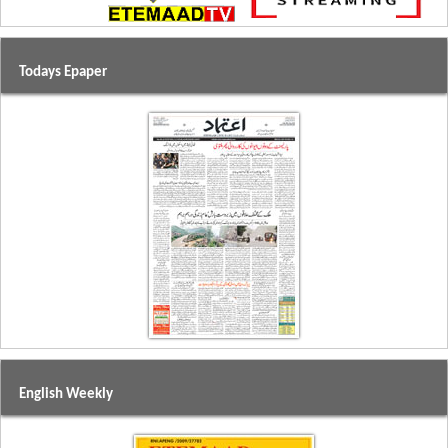
Todays Epaper
English Weekly