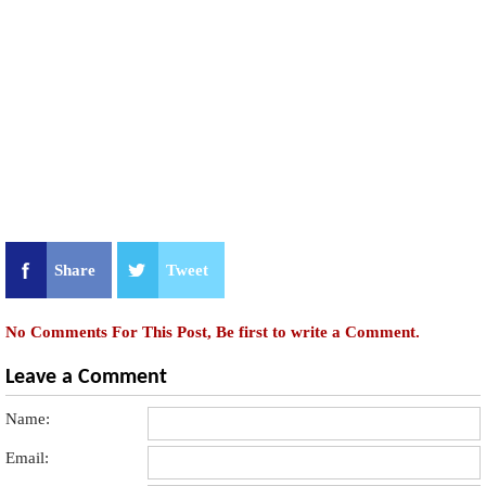
Share
Tweet
No Comments For This Post, Be first to write a Comment.
Leave a Comment
Name:
Email: