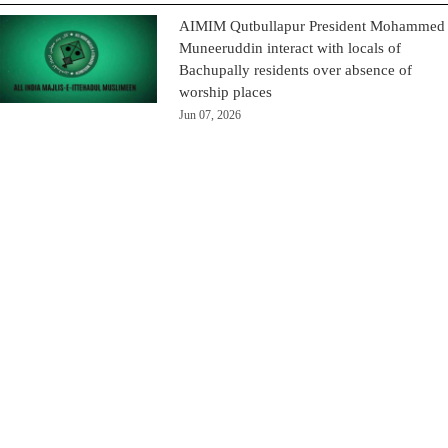
AIMIM Qutbullapur President Mohammed
Muneeruddin interact with locals of
Bachupally residents over absence of
worship places
Jun 07, 2026