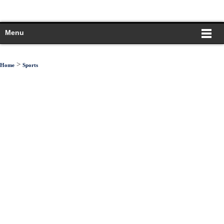
Menu
>
Home
Sports