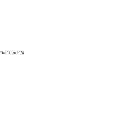
Thu 01 Jan 1970