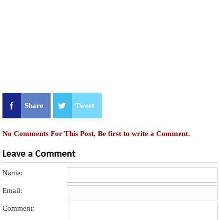
Share
Tweet
No Comments For This Post, Be first to write a Comment.
Leave a Comment
Name:
Email:
Comment: