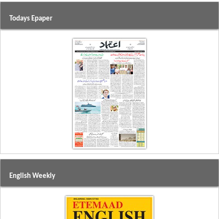
Todays Epaper
English Weekly