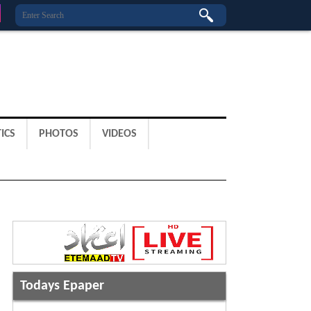
ICS
PHOTOS
VIDEOS
Todays Epaper