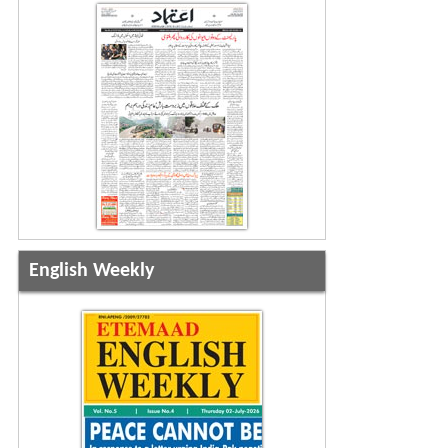
English Weekly