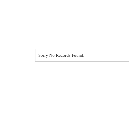
Sorry No Records Found.