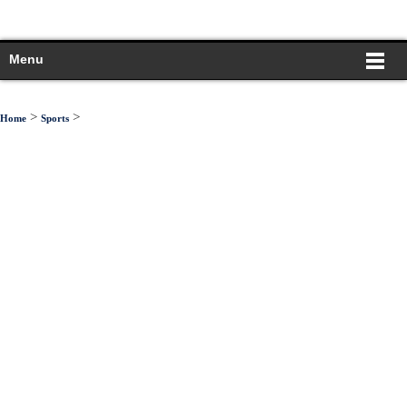
Menu
>
>
Home
Sports