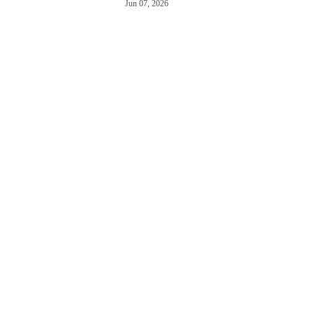
Jun 07, 2026