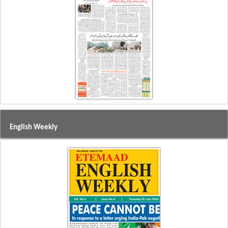
English Weekly