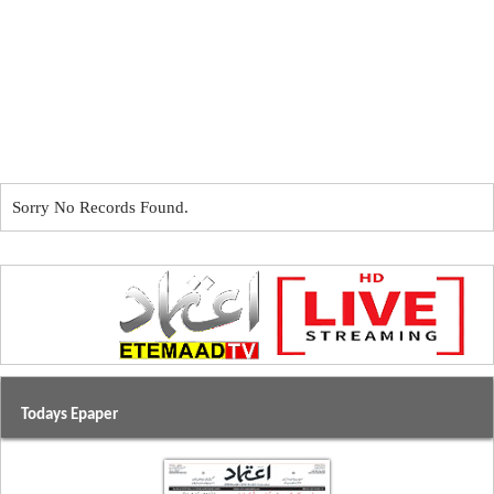
Sorry No Records Found.
Todays Epaper