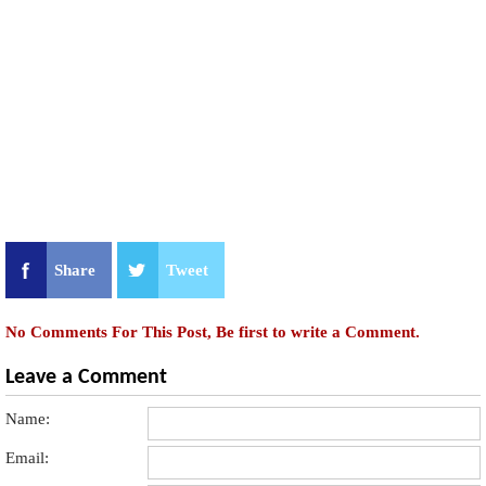
Share
Tweet
No Comments For This Post, Be first to write a Comment.
Leave a Comment
Name:
Email: