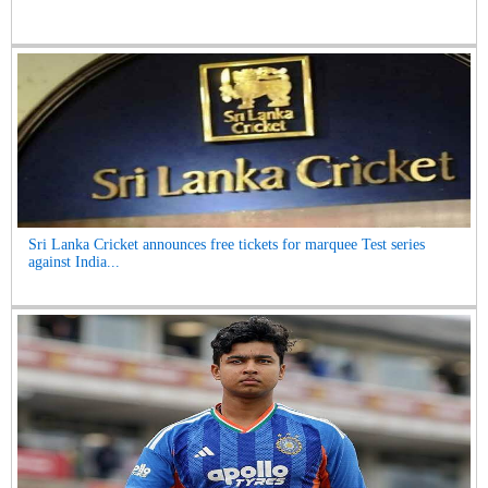
Sri Lanka Cricket announces free tickets for marquee Test series
against India...