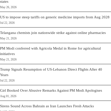
states
May 26, 2026
US to impose steep tariffs on generic medicine imports from Aug 2028
Jul 22, 2026
Telangana chemists join nationwide strike against online pharmacies
May 21, 2026
PM Modi conferred with Agricola Medal in Rome for agricultural
initiatives
May 21, 2026
Trump Signals Resumption of US-Lebanon Direct Flights After 40
Years
Jul 22, 2026
Girl Booked Over Abusive Remarks Against PM Modi Apologises
Aug 01, 2026
Sirens Sound Across Bahrain as Iran Launches Fresh Attacks