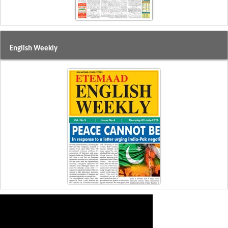
English Weekly