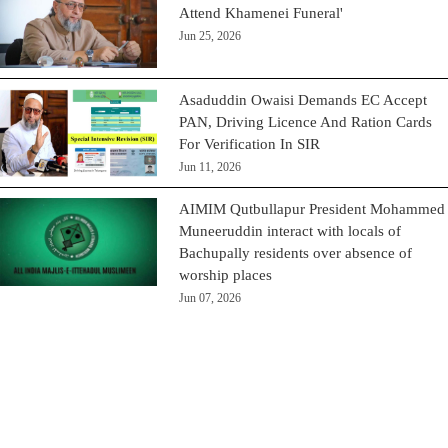
Attend Khamenei Funeral'
Jun 25, 2026
Asaduddin Owaisi Demands EC Accept
PAN, Driving Licence And Ration Cards
For Verification In SIR
Jun 11, 2026
AIMIM Qutbullapur President Mohammed
Muneeruddin interact with locals of
Bachupally residents over absence of
worship places
Jun 07, 2026