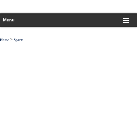
Menu
>
Home
Sports