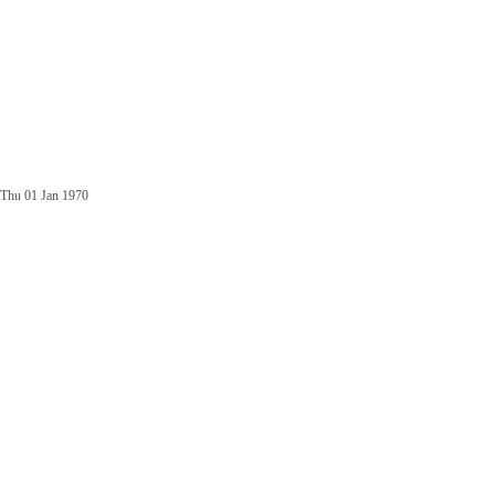
Thu 01 Jan 1970