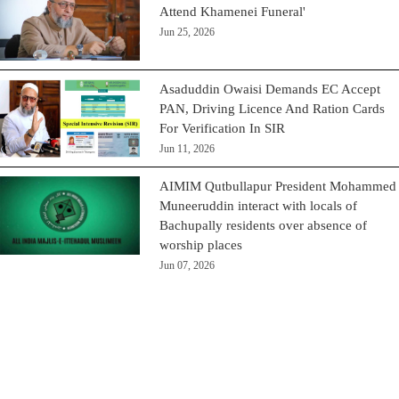
Attend Khamenei Funeral'
Jun 25, 2026
Asaduddin Owaisi Demands EC Accept
PAN, Driving Licence And Ration Cards
For Verification In SIR
Jun 11, 2026
AIMIM Qutbullapur President Mohammed
Muneeruddin interact with locals of
Bachupally residents over absence of
worship places
Jun 07, 2026