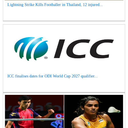
Lightning Strike Kills Footballer in Thailand, 12 injured...
ICC finalises dates for ODI World Cup 2027 qualifier...