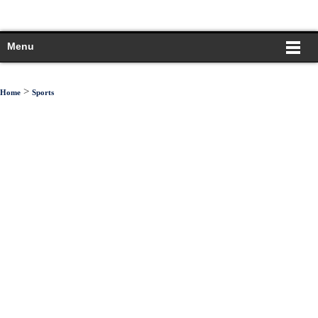
Menu
>
Home
Sports