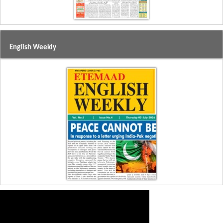
English Weekly