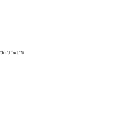
Thu 01 Jan 1970