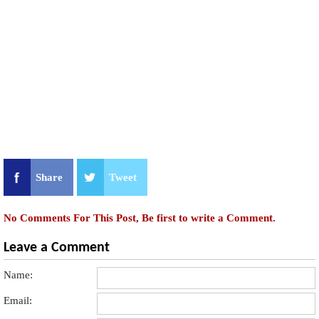
Share
Tweet
No Comments For This Post, Be first to write a Comment.
Leave a Comment
Name:
Email: