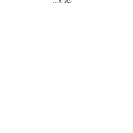
Jun 07, 2026