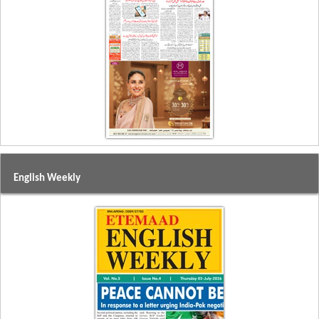
English Weekly