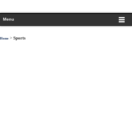
Menu
>
Sports
Home