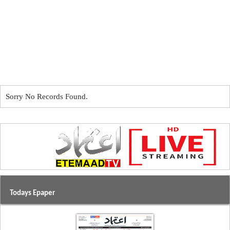
Sorry No Records Found.
Todays Epaper