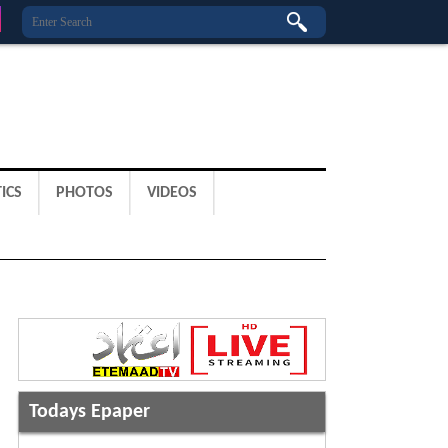
ICS
PHOTOS
VIDEOS
Todays Epaper