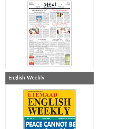
English Weekly