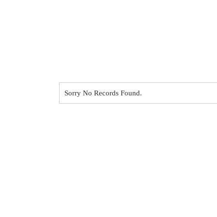
Sorry No Records Found.