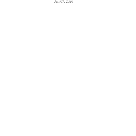
Jun 07, 2026