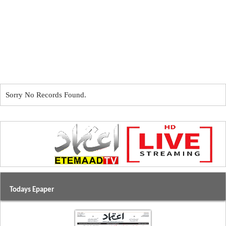
Sorry No Records Found.
Todays Epaper