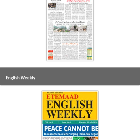
English Weekly