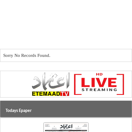
Sorry No Records Found.
Todays Epaper