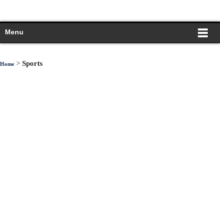
Menu
>
Sports
Home