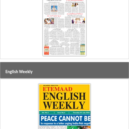
English Weekly