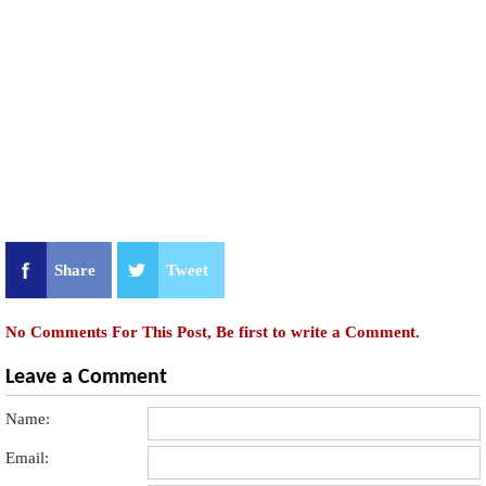
Share
Tweet
No Comments For This Post, Be first to write a Comment.
Leave a Comment
Name:
Email: