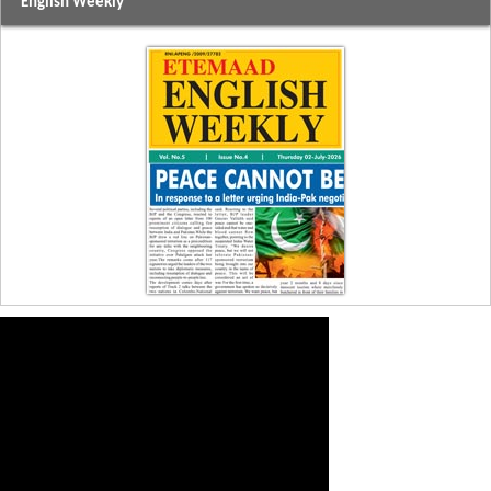
English Weekly