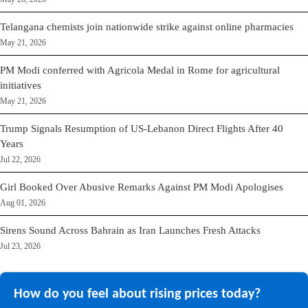
Telangana chemists join nationwide strike against online pharmacies
May 21, 2026
PM Modi conferred with Agricola Medal in Rome for agricultural
initiatives
May 21, 2026
Trump Signals Resumption of US-Lebanon Direct Flights After 40
Years
Jul 22, 2026
Girl Booked Over Abusive Remarks Against PM Modi Apologises
Aug 01, 2026
Sirens Sound Across Bahrain as Iran Launches Fresh Attacks
Jul 23, 2026
How do you feel about rising prices today?