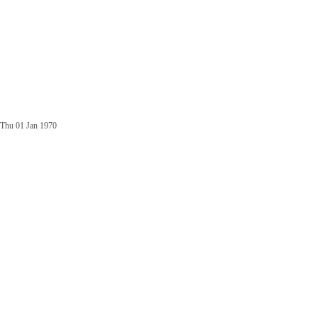
Thu 01 Jan 1970