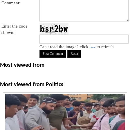
Comment:
Enter the code
shown:
Can't read the image? click
to refresh
here
Most viewed from
Most viewed from
Politics