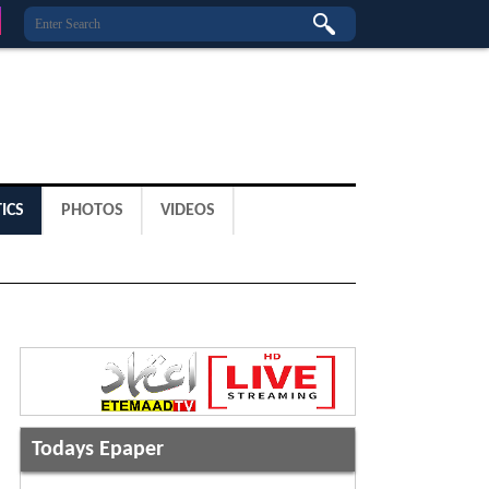
ICS
PHOTOS
VIDEOS
Todays Epaper