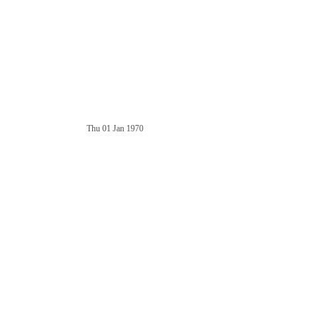
Thu 01 Jan 1970