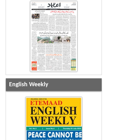
English Weekly