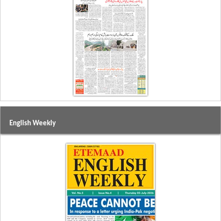
English Weekly