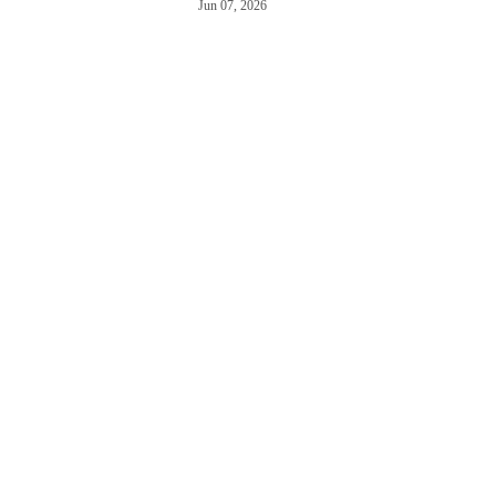
Jun 07, 2026