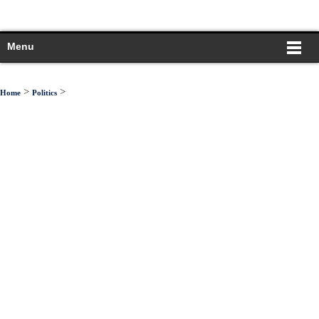
Menu
>
>
Home
Politics