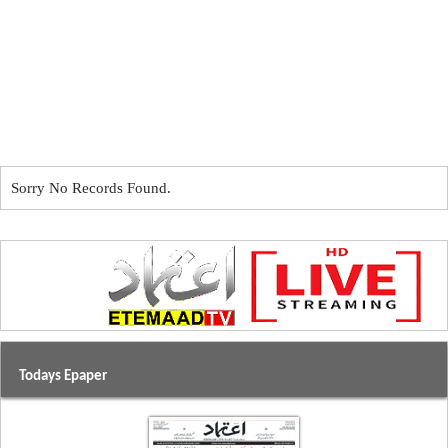
Sorry No Records Found.
Todays Epaper