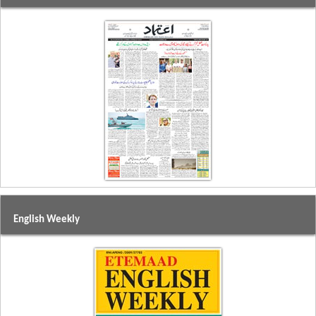
English Weekly