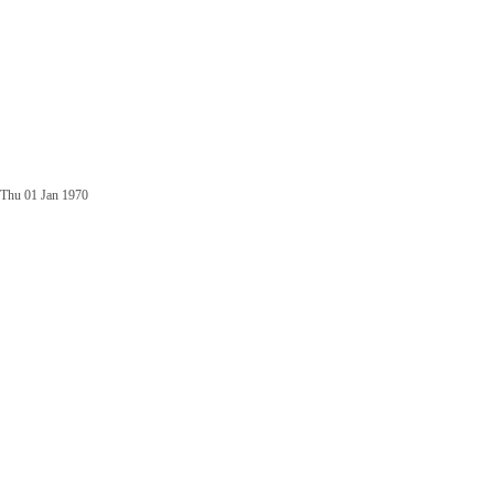
Thu 01 Jan 1970