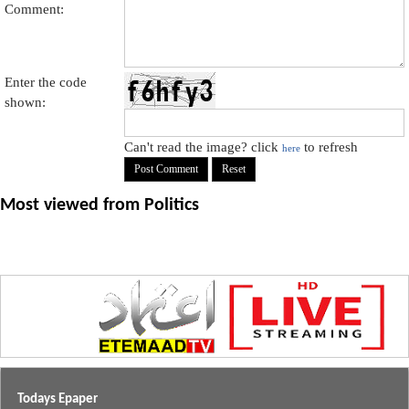
Comment:
Enter the code
shown:
Can't read the image? click
to refresh
here
Most viewed from
Politics
Todays Epaper