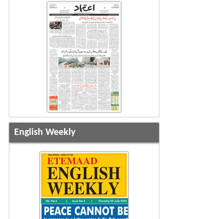
English Weekly