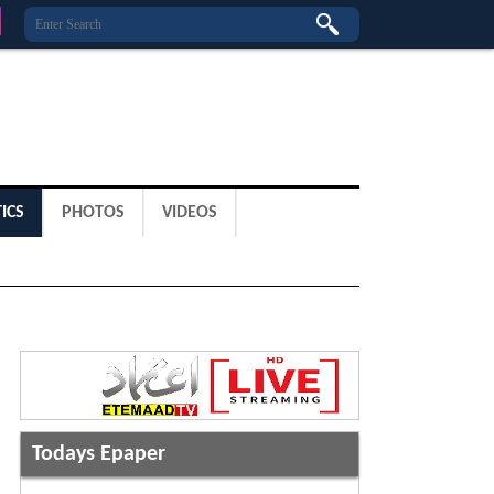
ICS
PHOTOS
VIDEOS
Todays Epaper