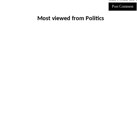
Most viewed from
Politics