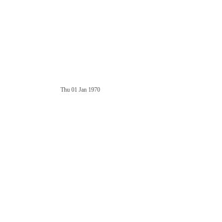
Thu 01 Jan 1970