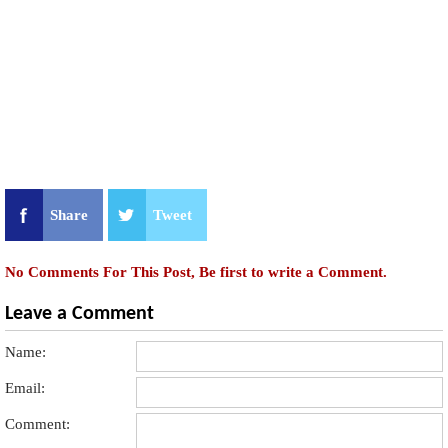
Share
Tweet
No Comments For This Post, Be first to write a Comment.
Leave a Comment
Name:
Email:
Comment: