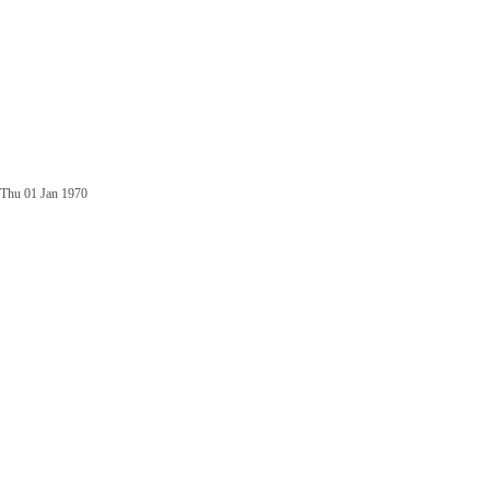
Thu 01 Jan 1970