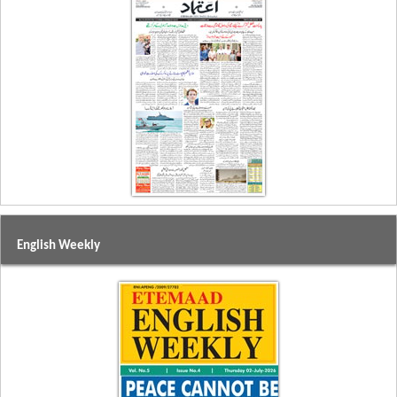
English Weekly