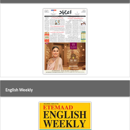
English Weekly