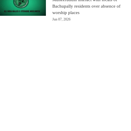
Bachupally residents over absence of
worship places
Jun 07, 2026