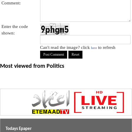
Comment:
Enter the code
shown:
Can't read the image? click
to refresh
here
Most viewed from
Politics
Todays Epaper