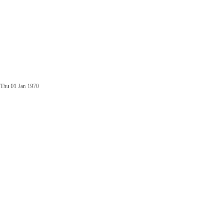
Thu 01 Jan 1970