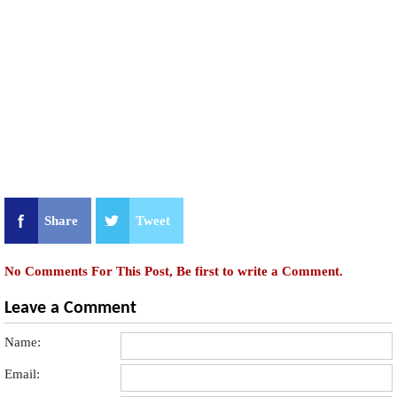
Share
Tweet
No Comments For This Post, Be first to write a Comment.
Leave a Comment
Name:
Email: