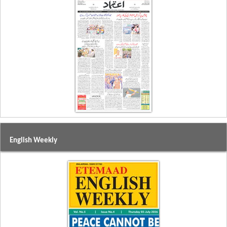
English Weekly