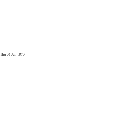
Thu 01 Jan 1970