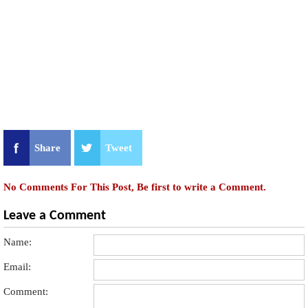
Share
Tweet
No Comments For This Post, Be first to write a Comment.
Leave a Comment
Name:
Email:
Comment: