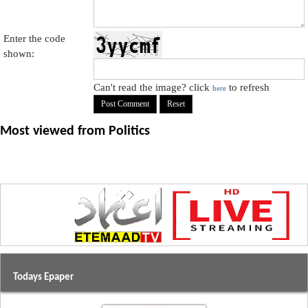
Enter the code
shown:
Can't read the image? click
to refresh
here
Most viewed from
Politics
Todays Epaper