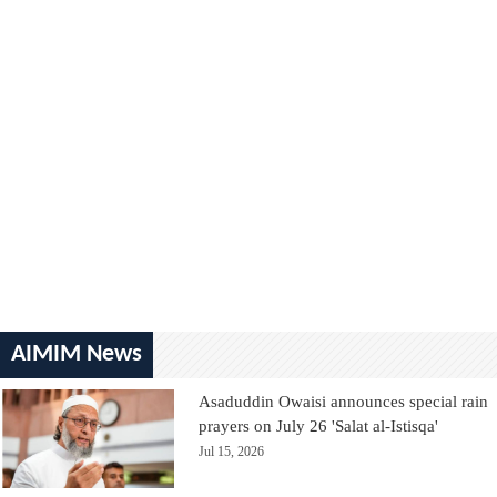
AIMIM News
Asaduddin Owaisi announces special rain
prayers on July 26 'Salat al-Istisqa'
Jul 15, 2026