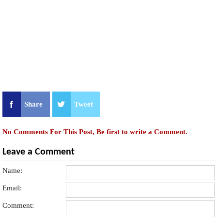
Share
Tweet
No Comments For This Post, Be first to write a Comment.
Leave a Comment
Name:
Email:
Comment: