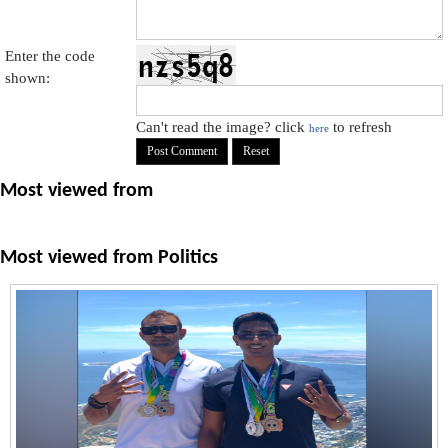
Enter the code
shown:
Can't read the image? click
to refresh
here
Most viewed from
Most viewed from
Politics