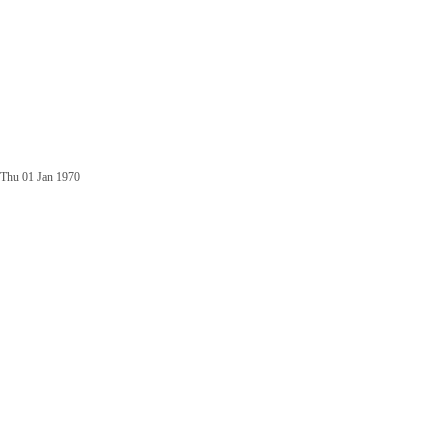
Thu 01 Jan 1970