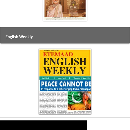
English Weekly