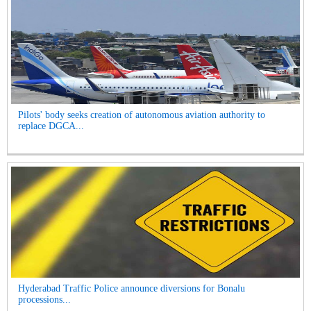
Pilots' body seeks creation of autonomous aviation authority to
replace DGCA...
Hyderabad Traffic Police announce diversions for Bonalu
processions...