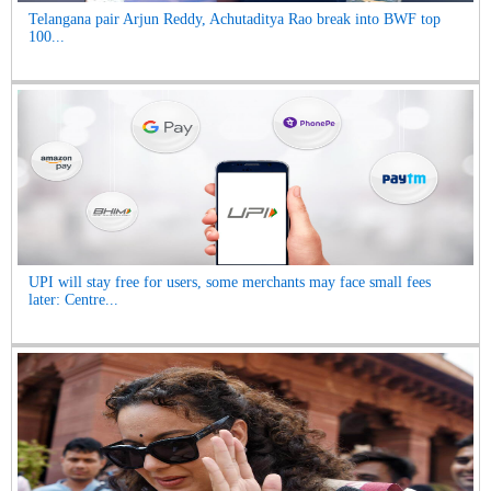
Telangana pair Arjun Reddy, Achutaditya Rao break into BWF top
100...
UPI will stay free for users, some merchants may face small fees
later: Centre...