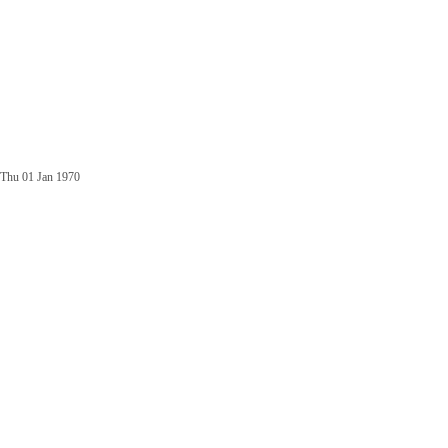
Thu 01 Jan 1970