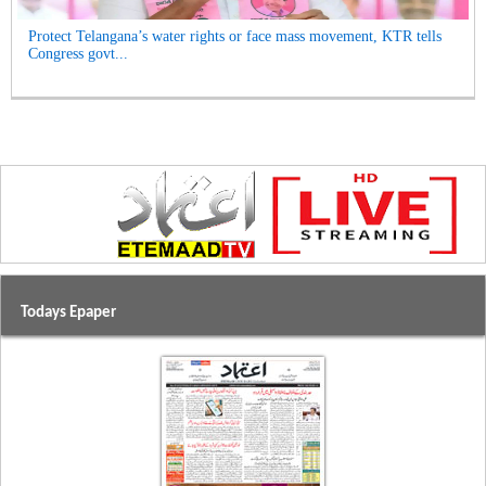
Protect Telangana’s water rights or face mass movement, KTR tells
Congress govt...
Todays Epaper