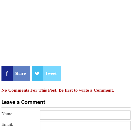
Share
Tweet
No Comments For This Post, Be first to write a Comment.
Leave a Comment
Name:
Email: