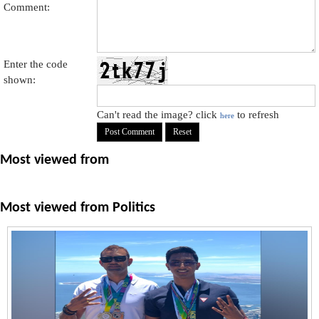
Comment:
Enter the code
shown:
Can't read the image? click
to refresh
here
Most viewed from
Most viewed from
Politics