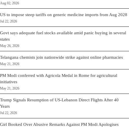
Aug 02, 2026
US to impose steep tariffs on generic medicine imports from Aug 2028
Jul 22, 2026
Govt says adequate fuel stocks available amid panic buying in several
states
May 26, 2026
Telangana chemists join nationwide strike against online pharmacies
May 21, 2026
PM Modi conferred with Agricola Medal in Rome for agricultural
initiatives
May 21, 2026
Trump Signals Resumption of US-Lebanon Direct Flights After 40
Years
Jul 22, 2026
Girl Booked Over Abusive Remarks Against PM Modi Apologises