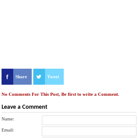
Share
Tweet
No Comments For This Post, Be first to write a Comment.
Leave a Comment
Name:
Email: