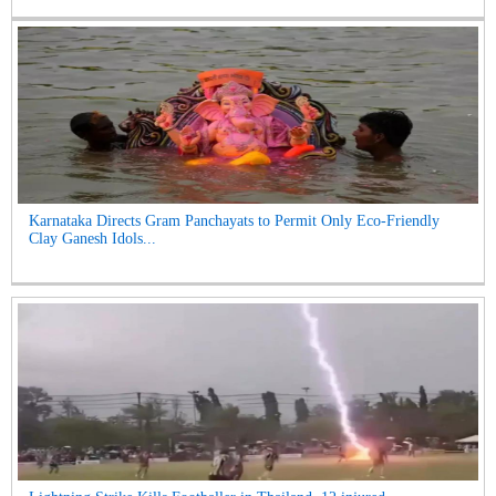
Karnataka Directs Gram Panchayats to Permit Only Eco-Friendly
Clay Ganesh Idols...