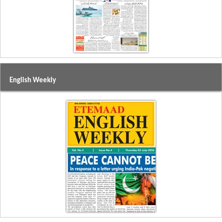
English Weekly