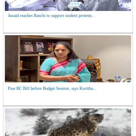
Junaid reaches Ranchi to support student protests...
Pass BC Bill before Budget Session, says Kavitha...