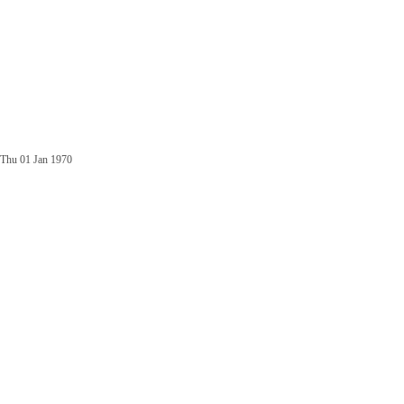
Thu 01 Jan 1970