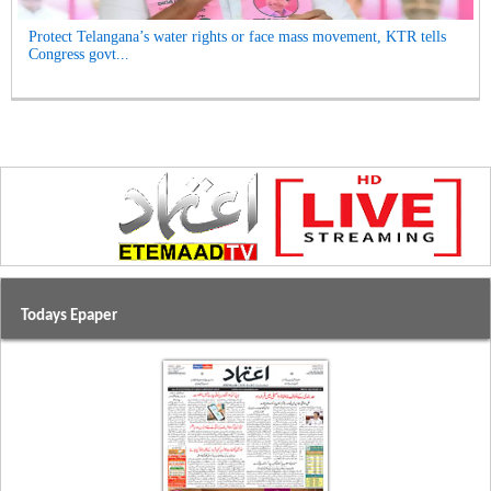
Protect Telangana’s water rights or face mass movement, KTR tells
Congress govt...
Todays Epaper