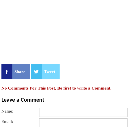
Share
Tweet
No Comments For This Post, Be first to write a Comment.
Leave a Comment
Name:
Email: