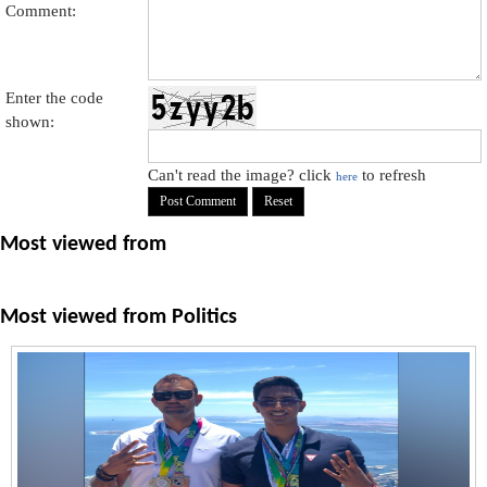
Comment:
Enter the code
shown:
Can't read the image? click
to refresh
here
Most viewed from
Most viewed from
Politics