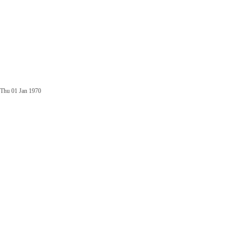
Thu 01 Jan 1970