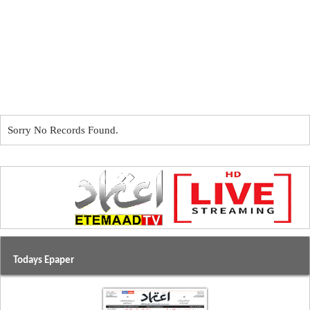
Sorry No Records Found.
Todays Epaper