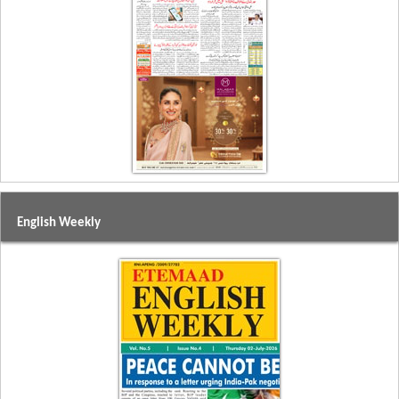
English Weekly