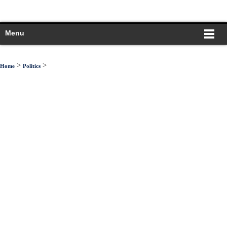
Menu
>
>
Home
Politics