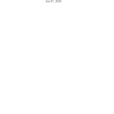
Jun 07, 2026