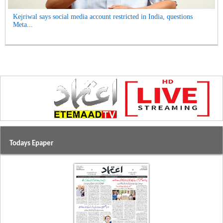
Kejriwal says social media account restricted in India, questions
Meta...
Todays Epaper