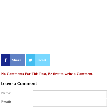
Share
Tweet
No Comments For This Post, Be first to write a Comment.
Leave a Comment
Name:
Email: