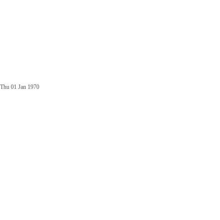
Thu 01 Jan 1970