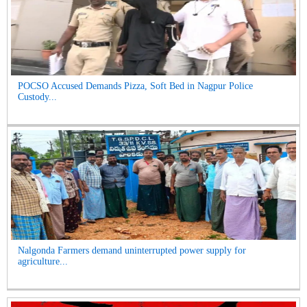
POCSO Accused Demands Pizza, Soft Bed in Nagpur Police
Custody...
Nalgonda Farmers demand uninterrupted power supply for
agriculture...