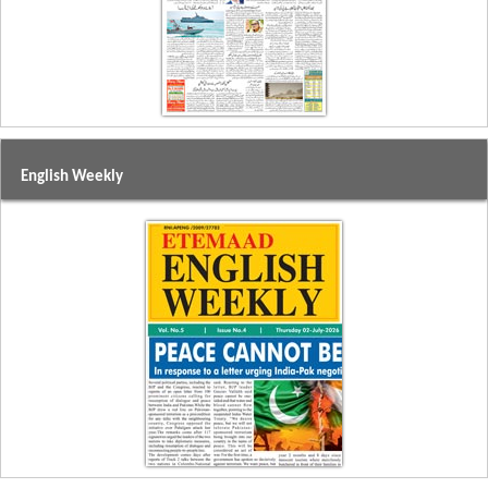
English Weekly