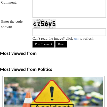
Comment:
Enter the code
shown:
Can't read the image? click
to refresh
here
Most viewed from
Most viewed from
Politics