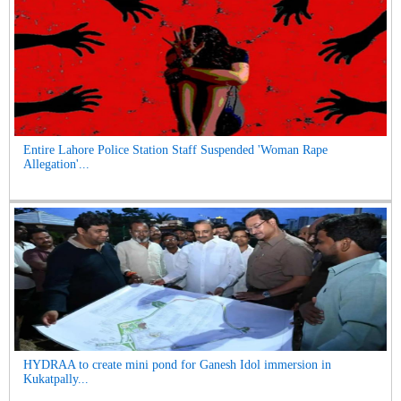
Entire Lahore Police Station Staff Suspended 'Woman Rape
Allegation'...
HYDRAA to create mini pond for Ganesh Idol immersion in
Kukatpally...