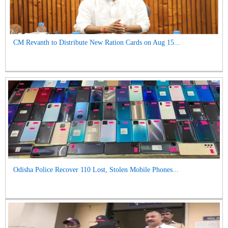
CM Revanth to Distribute New Ration Cards on Aug 15...
Odisha Police Recover 110 Lost, Stolen Mobile Phones...