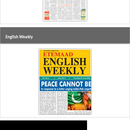
English Weekly