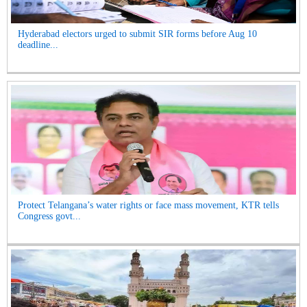
Hyderabad electors urged to submit SIR forms before Aug 10
deadline...
Protect Telangana’s water rights or face mass movement, KTR tells
Congress govt...