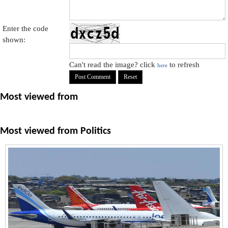
Enter the code
shown:
Can't read the image? click
to refresh
here
Most viewed from
Most viewed from
Politics