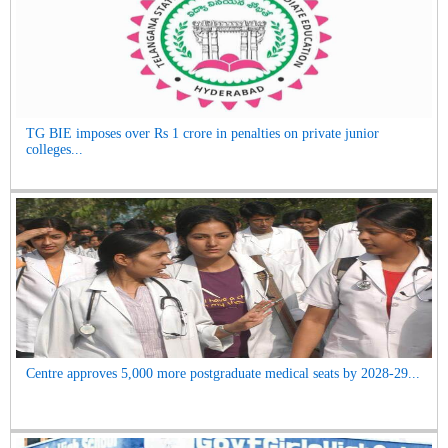
TG BIE imposes over Rs 1 crore in penalties on private junior
colleges...
Centre approves 5,000 more postgraduate medical seats by 2028-29...