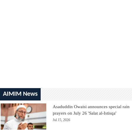
AIMIM News
Asaduddin Owaisi announces special rain
prayers on July 26 'Salat al-Istisqa'
Jul 15, 2026