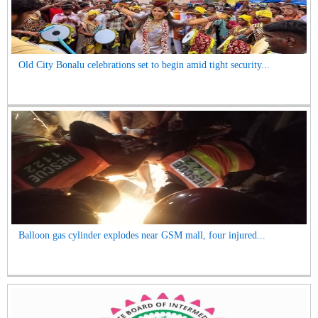
Old City Bonalu celebrations set to begin amid tight security...
Balloon gas cylinder explodes near GSM mall, four injured...