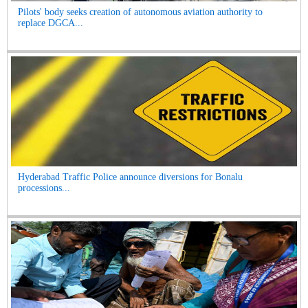
Pilots' body seeks creation of autonomous aviation authority to
replace DGCA...
Hyderabad Traffic Police announce diversions for Bonalu
processions...