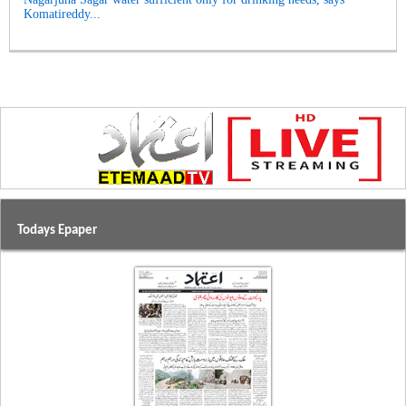
Komatireddy...
Todays Epaper