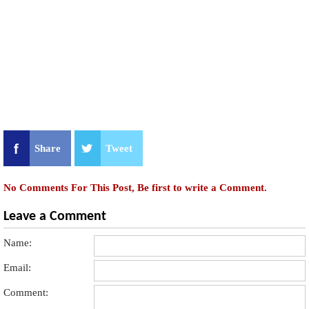
Share
Tweet
No Comments For This Post, Be first to write a Comment.
Leave a Comment
Name:
Email:
Comment: