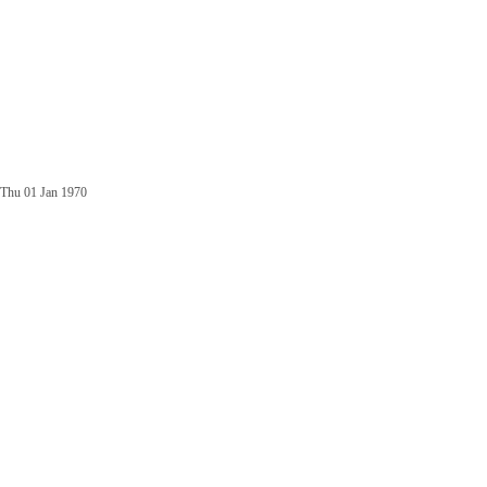
Thu 01 Jan 1970