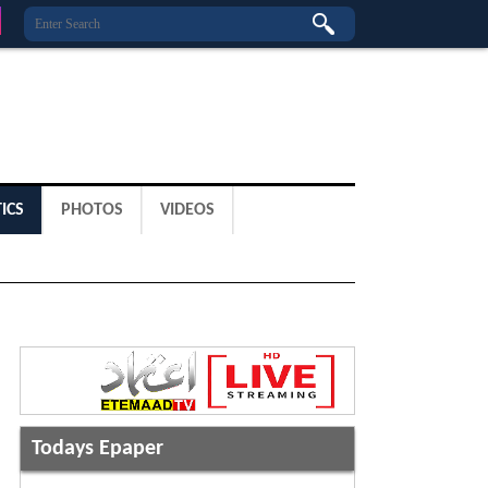
ICS
PHOTOS
VIDEOS
Todays Epaper