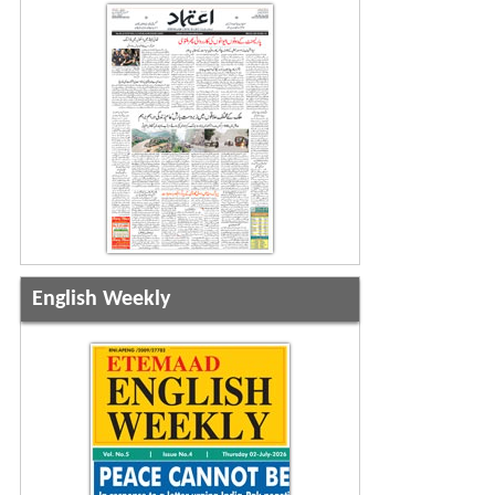
English Weekly