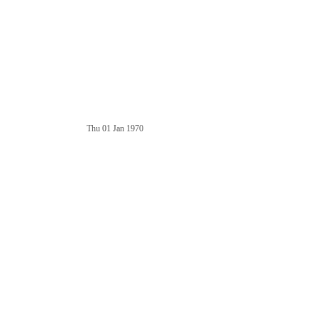
Thu 01 Jan 1970