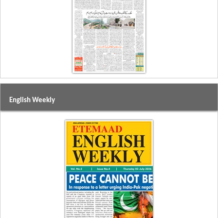
English Weekly