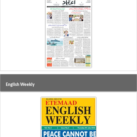
English Weekly