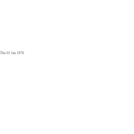
Thu 01 Jan 1970