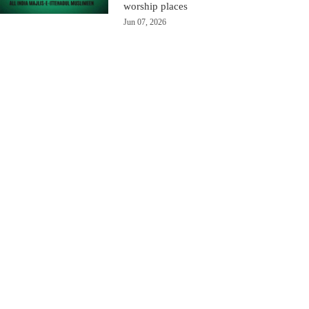
worship places
Jun 07, 2026