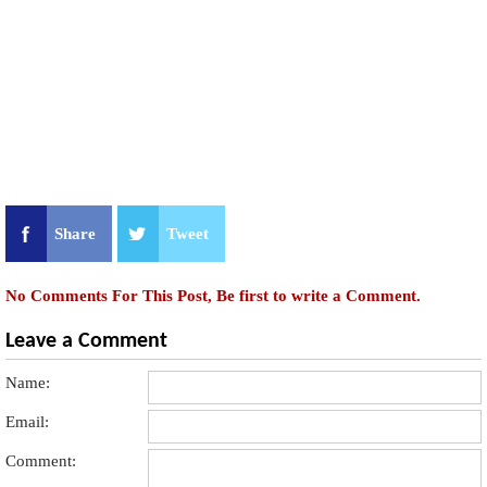
Share
Tweet
No Comments For This Post, Be first to write a Comment.
Leave a Comment
Name:
Email:
Comment: