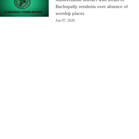
Bachupally residents over absence of
worship places
Jun 07, 2026