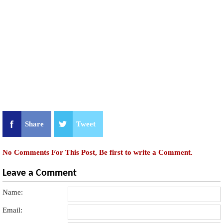
Share
Tweet
No Comments For This Post, Be first to write a Comment.
Leave a Comment
Name:
Email: