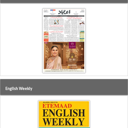
English Weekly