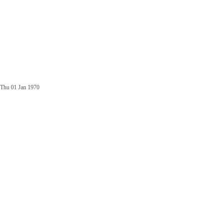
Thu 01 Jan 1970