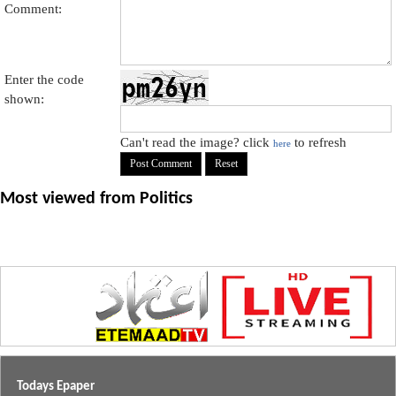
Comment:
Enter the code
shown:
Can't read the image? click
to refresh
here
Most viewed from
Politics
Todays Epaper